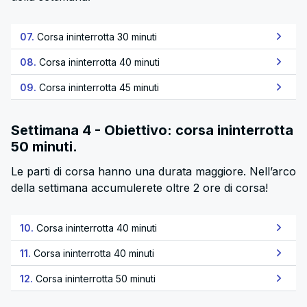
07.
Corsa ininterrotta 30 minuti
08.
Corsa ininterrotta 40 minuti
09.
Corsa ininterrotta 45 minuti
Settimana 4 - Obiettivo: corsa ininterrotta
50 minuti.
Le parti di corsa hanno una durata maggiore. Nell’arco
della settimana accumulerete oltre 2 ore di corsa!
10.
Corsa ininterrotta 40 minuti
11.
Corsa ininterrotta 40 minuti
12.
Corsa ininterrotta 50 minuti