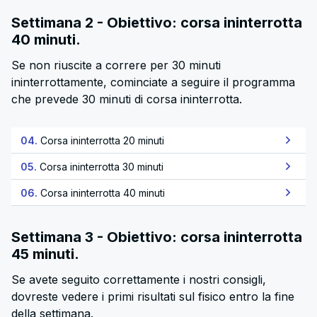
Settimana 2 - Obiettivo: corsa ininterrotta
40 minuti.
Se non riuscite a correre per 30 minuti
ininterrottamente, cominciate a seguire il programma
che prevede 30 minuti di corsa ininterrotta.
04.
Corsa ininterrotta 20 minuti
05.
Corsa ininterrotta 30 minuti
06.
Corsa ininterrotta 40 minuti
Settimana 3 - Obiettivo: corsa ininterrotta
45 minuti.
Se avete seguito correttamente i nostri consigli,
dovreste vedere i primi risultati sul fisico entro la fine
della settimana.