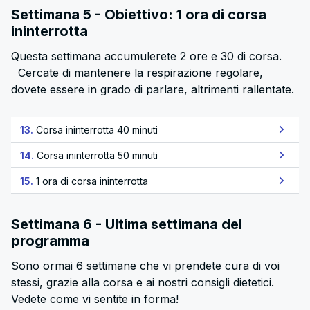
Settimana 5 - Obiettivo: 1 ora di corsa
ininterrotta
Questa settimana accumulerete 2 ore e 30 di corsa.
Cercate di mantenere la respirazione regolare,
dovete essere in grado di parlare, altrimenti rallentate.
13.
Corsa ininterrotta 40 minuti
14.
Corsa ininterrotta 50 minuti
15.
1 ora di corsa ininterrotta
Settimana 6 - Ultima settimana del
programma
Sono ormai 6 settimane che vi prendete cura di voi
stessi, grazie alla corsa e ai nostri consigli dietetici.
Vedete come vi sentite in forma!