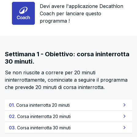
Devi avere l'applicazione Decathlon
Coach per lanciare questo
programma !
Settimana 1 - Obiettivo: corsa ininterrotta
30 minuti.
Se non riuscite a correre per 20 minuti
ininterrottamente, cominciate a seguire il programma
che prevede 20 minuti di corsa ininterrotta.
01.
Corsa ininterrotta 20 minuti
02.
Corsa ininterrotta 20 minuti
03.
Corsa ininterrotta 30 minuti