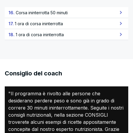
16.
Corsa ininterrotta 50 minuti
17.
1 ora di corsa ininterrotta
18.
1 ora di corsa ininterrotta
Consiglio del coach
"Il programma è rivolto alle persone che
desiderano perdere peso e sono già in grado di
correre 30 minuti ininterrottamente. Seguite i nostri
consigli nutrizionali, nella sezione CONSIGLI
troverete alcuni esempi di ricette appositamente
concepite dal nostro esperto nutrizionista. Grazie