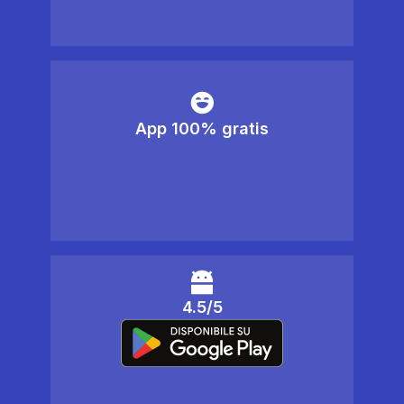
App 100% gratis
4.5/5