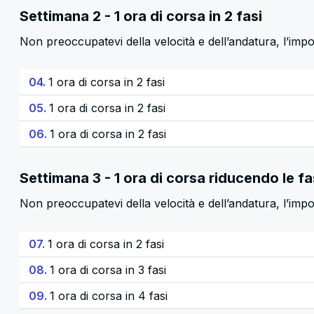
Settimana 2 - 1 ora di corsa in 2 fasi
Non preoccupatevi della velocità e dell’andatura, l’impo
04.
1 ora di corsa in 2 fasi
05.
1 ora di corsa in 2 fasi
06.
1 ora di corsa in 2 fasi
Settimana 3 - 1 ora di corsa riducendo le fa
Non preoccupatevi della velocità e dell’andatura, l’im
07.
1 ora di corsa in 2 fasi
08.
1 ora di corsa in 3 fasi
09.
1 ora di corsa in 4 fasi