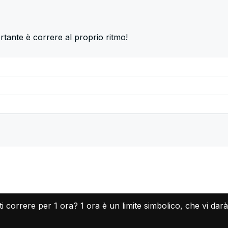
rtante è correre al proprio ritmo!
correre per 1 ora? 1 ora è un limite simbolico, che vi darà il