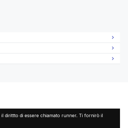
 dirittto di essere chiamato runner. Ti fornirò il