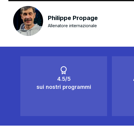
Philippe Propage
Allenatore internazionale
4.5/5
sui nostri programmi