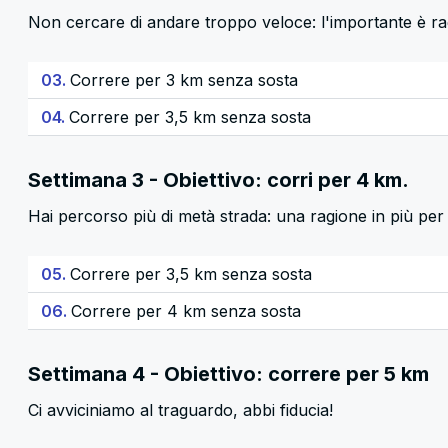
Non cercare di andare troppo veloce: l'importante è rag
03.
Correre per 3 km senza sosta
04.
Correre per 3,5 km senza sosta
Settimana 3 - Obiettivo: corri per 4 km.
Hai percorso più di metà strada: una ragione in più pe
05.
Correre per 3,5 km senza sosta
06.
Correre per 4 km senza sosta
Settimana 4 - Obiettivo: correre per 5 km
Ci avviciniamo al traguardo, abbi fiducia!