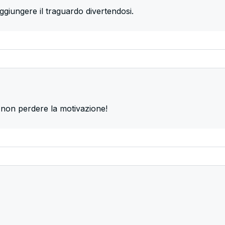
giungere il traguardo divertendosi.
r non perdere la motivazione!