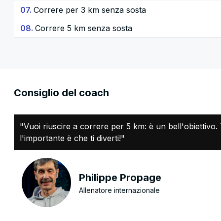
07.
Correre per 3 km senza sosta
08.
Correre 5 km senza sosta
Consiglio del coach
"Vuoi riuscire a correre per 5 km: è un bell'obiettivo. 
l'importante è che ti diverti!"
Philippe Propage
Allenatore internazionale