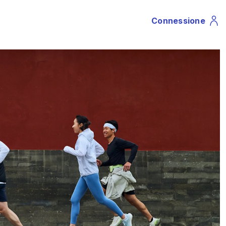
Connessione
Profile