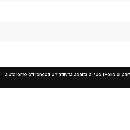
Ti aiuteremo offrendoti un'attività adatta al tuo livello di p