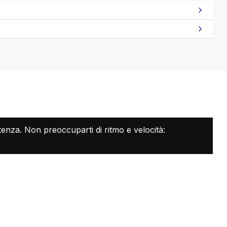
artenza. Non preoccuparti di ritmo e velocità: