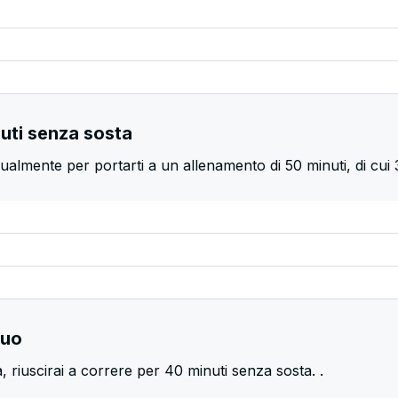
nuti senza sosta
ualmente per portarti a un allenamento di 50 minuti, di cui
nuo
, riuscirai a correre per 40 minuti senza sosta. .