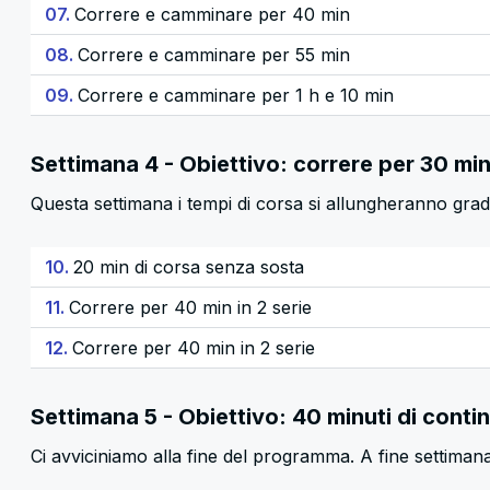
07.
Correre e camminare per 40 min
08.
Correre e camminare per 55 min
09.
Correre e camminare per 1 h e 10 min
Settimana 4 - Obiettivo: correre per 30 mi
Questa settimana i tempi di corsa si allungheranno grad
10.
20 min di corsa senza sosta
11.
Correre per 40 min in 2 serie
12.
Correre per 40 min in 2 serie
Settimana 5 - Obiettivo: 40 minuti di conti
Ci avviciniamo alla fine del programma. A fine settimana