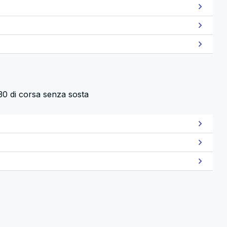
 30 di corsa senza sosta