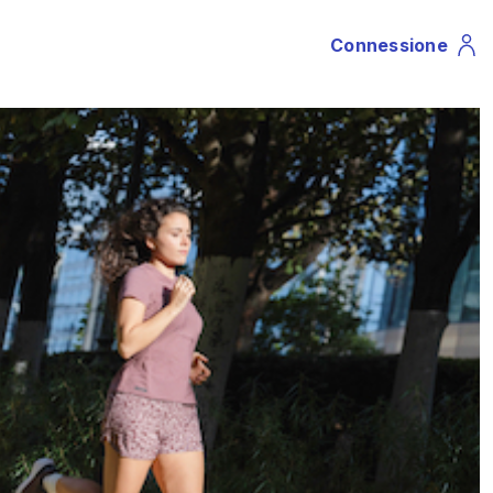
Connessione
Profile