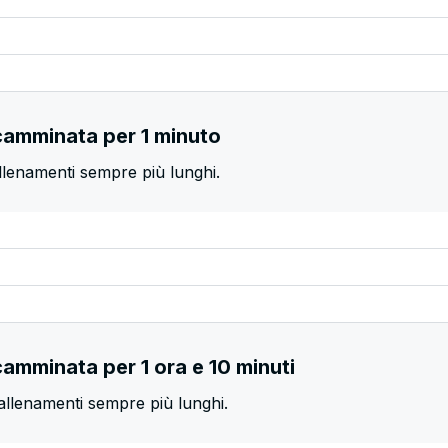
 camminata per 1 minuto
allenamenti sempre più lunghi.
camminata per 1 ora e 10 minuti
 allenamenti sempre più lunghi.