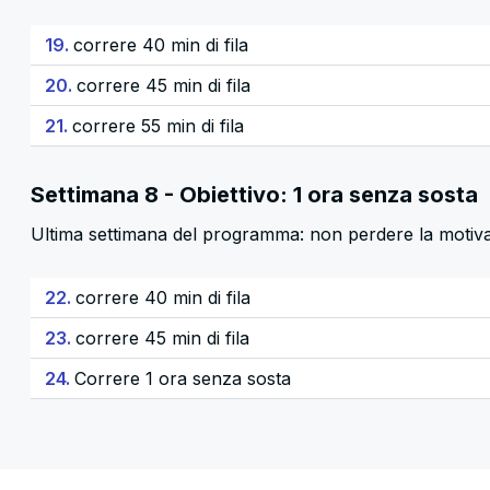
19.
correre 40 min di fila
20.
correre 45 min di fila
21.
correre 55 min di fila
Settimana 8 - Obiettivo: 1 ora senza sosta
Ultima settimana del programma: non perdere la motiv
22.
correre 40 min di fila
23.
correre 45 min di fila
24.
Correre 1 ora senza sosta