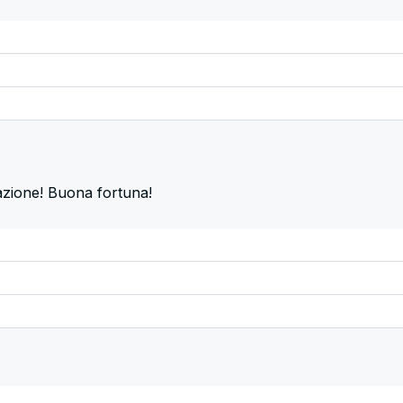
azione! Buona fortuna!