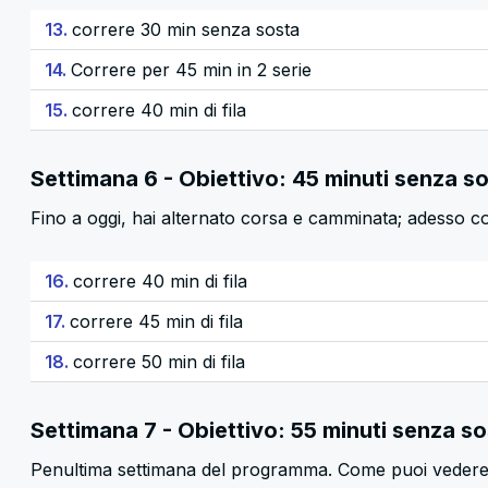
13.
correre 30 min senza sosta
14.
Correre per 45 min in 2 serie
15.
correre 40 min di fila
Settimana 6 - Obiettivo: 45 minuti senza s
Fino a oggi, hai alternato corsa e camminata; adesso co
16.
correre 40 min di fila
17.
correre 45 min di fila
18.
correre 50 min di fila
Settimana 7 - Obiettivo: 55 minuti senza s
Penultima settimana del programma. Come puoi vedere, 