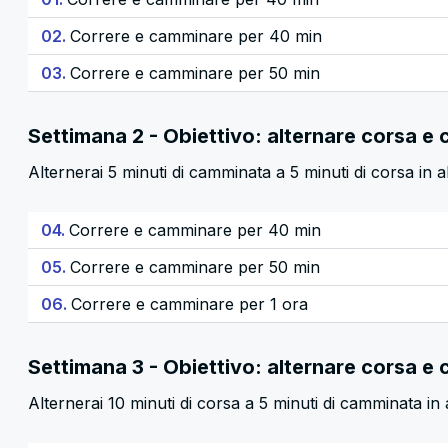
02.
Correre e camminare per 40 min
03.
Correre e camminare per 50 min
Settimana 2 - Obiettivo: alternare corsa e
Alternerai 5 minuti di camminata a 5 minuti di corsa in 
04.
Correre e camminare per 40 min
05.
Correre e camminare per 50 min
06.
Correre e camminare per 1 ora
Settimana 3 - Obiettivo: alternare corsa e 
Alternerai 10 minuti di corsa a 5 minuti di camminata in