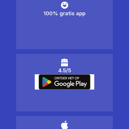
100% gratis app
4.5/5