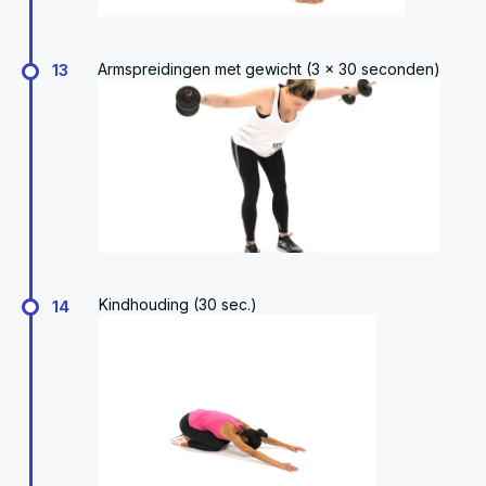
Armspreidingen met gewicht (3 x 30 seconden)
13
Kindhouding (30 sec.)
14