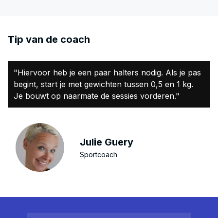
Tip van de coach
"Hiervoor heb je een paar halters nodig. Als je pas
begint, start je met gewichten tussen 0,5 en 1 kg.
Je bouwt op naarmate de sessies vorderen."
Julie Guery
Sportcoach