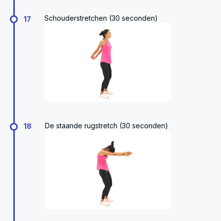
Schouderstretchen (30 seconden)
17
De staande rugstretch (30 seconden)
18