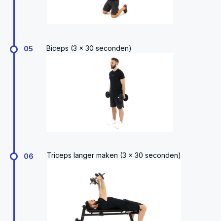
Biceps (3 x 30 seconden)
05
Triceps langer maken (3 x 30 seconden)
06