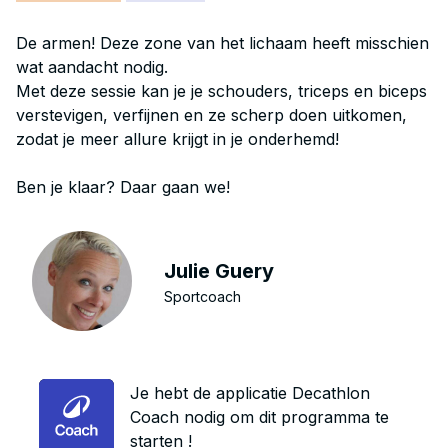
De armen! Deze zone van het lichaam heeft misschien
wat aandacht nodig.
Met deze sessie kan je je schouders, triceps en biceps
verstevigen, verfijnen en ze scherp doen uitkomen,
zodat je meer allure krijgt in je onderhemd!
Ben je klaar? Daar gaan we!
Julie Guery
Sportcoach
Je hebt de applicatie Decathlon
Coach nodig om dit programma te
starten !