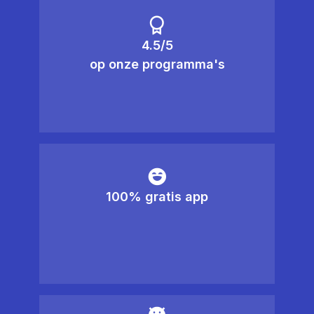
4.5/5
op onze programma's
100% gratis app