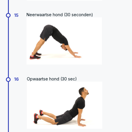
Neerwaartse hond (30 seconden)
15
Opwaartse hond (30 sec)
16