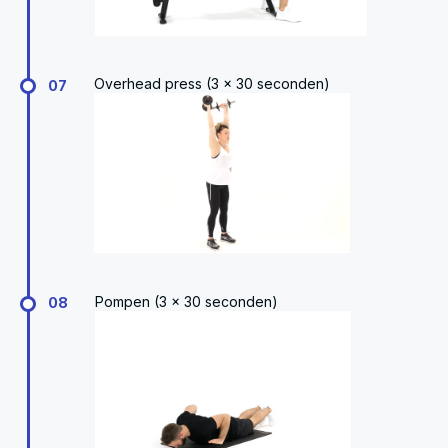
Overhead press (3 x 30 seconden)
07
Pompen (3 x 30 seconden)
08