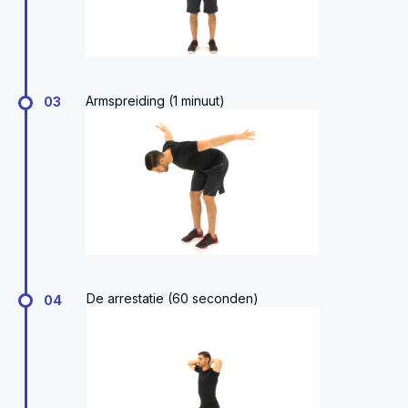
Armspreiding (1 minuut)
03
De arrestatie (60 seconden)
04