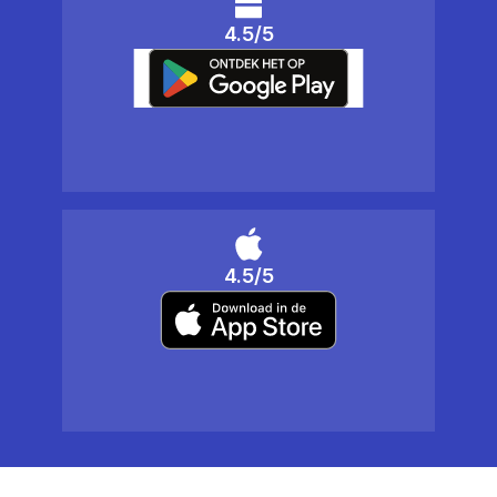
4.5/5
4.5/5