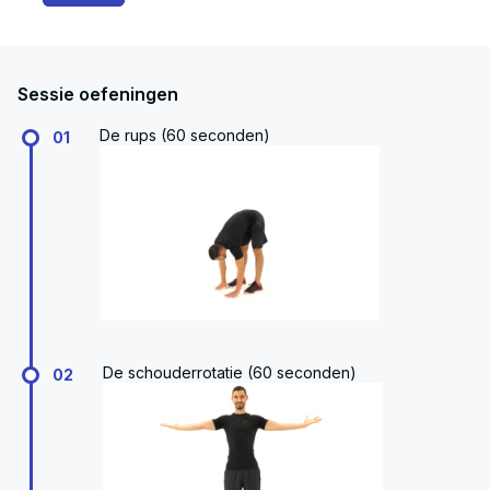
Sessie oefeningen
De rups (60 seconden)
01
De schouderrotatie (60 seconden)
02