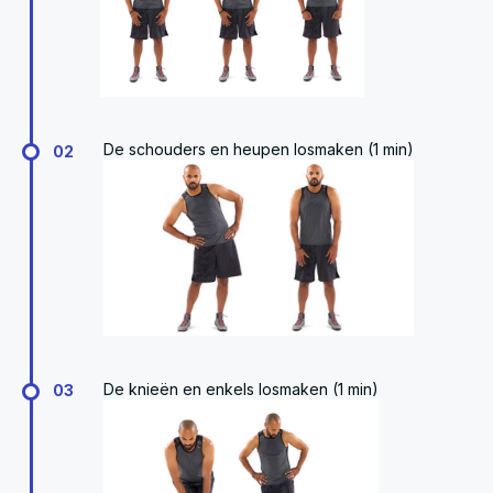
De schouders en heupen losmaken (1 min)
02
De knieën en enkels losmaken (1 min)
03