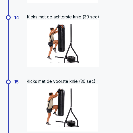
Kicks met de achterste knie (30 sec)
14
Kicks met de voorste knie (30 sec)
15