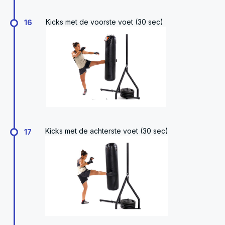
Kicks met de voorste voet (30 sec)
16
Kicks met de achterste voet (30 sec)
17