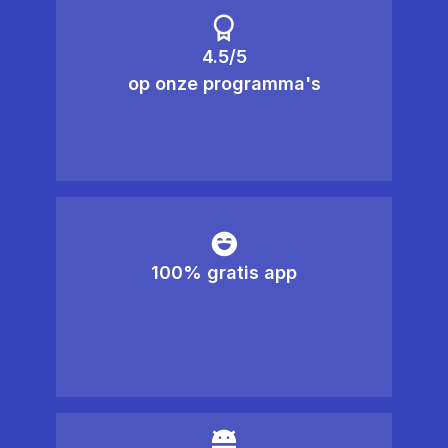
4.5/5
op onze programma's
100% gratis app