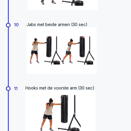
Jabs met beide armen (30 sec)
10
Hooks met de voorste arm (30 sec)
11