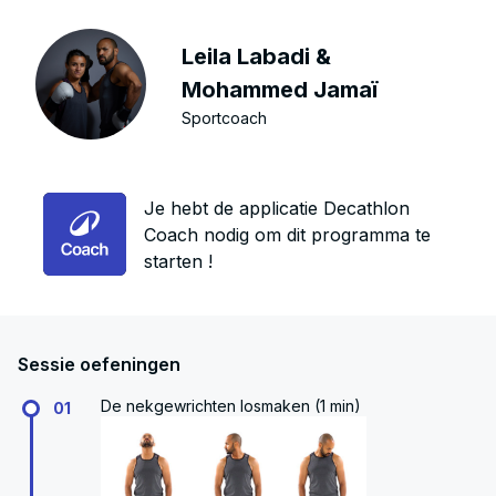
Leila Labadi &
Mohammed Jamaï
Sportcoach
Je hebt de applicatie Decathlon
Coach nodig om dit programma te
starten !
Sessie oefeningen
De nekgewrichten losmaken (1 min)
01