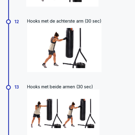
Hooks met de achterste arm (30 sec)
12
Hooks met beide armen (30 sec)
13