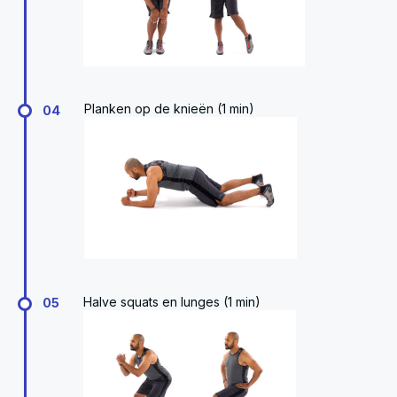
Planken op de knieën (1 min)
04
Halve squats en lunges (1 min)
05