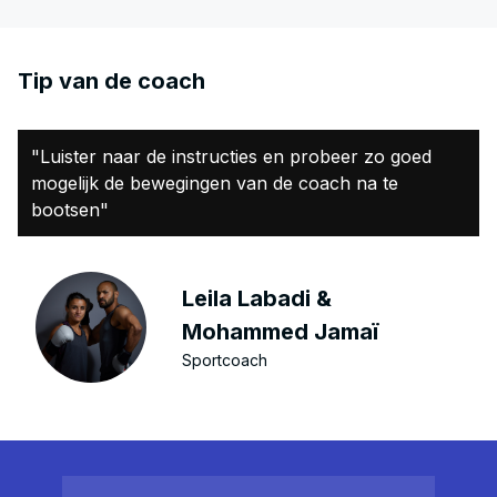
Tip van de coach
"Luister naar de instructies en probeer zo goed
mogelijk de bewegingen van de coach na te
bootsen"
Leila Labadi &
Mohammed Jamaï
Sportcoach