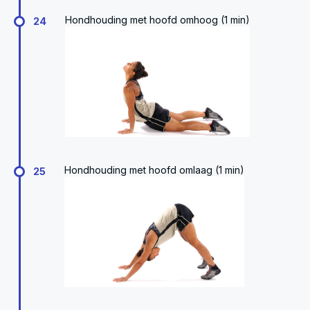
Hondhouding met hoofd omhoog (1 min)
24
Hondhouding met hoofd omlaag (1 min)
25