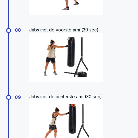
Jabs met de voorste arm (30 sec)
08
Jabs met de achterste arm (30 sec)
09