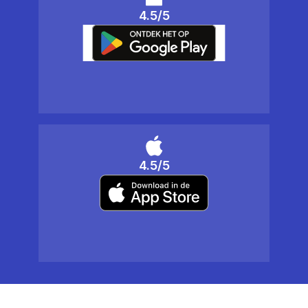
4.5/5
4.5/5