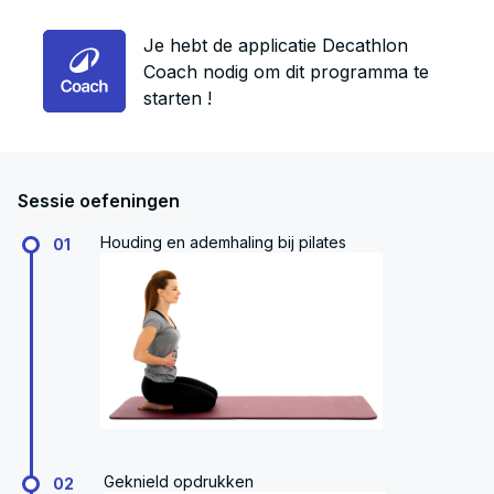
Je hebt de applicatie Decathlon
Coach nodig om dit programma te
starten !
Sessie oefeningen
Houding en ademhaling bij pilates
01
Geknield opdrukken
02