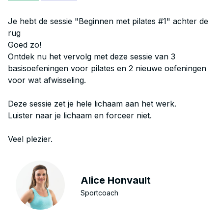
Je hebt de sessie "Beginnen met pilates #1" achter de
rug
Goed zo!
Ontdek nu het vervolg met deze sessie van 3
basisoefeningen voor pilates en 2 nieuwe oefeningen
voor wat afwisseling.
Deze sessie zet je hele lichaam aan het werk.
Luister naar je lichaam en forceer niet.
Veel plezier.
Alice Honvault
Sportcoach