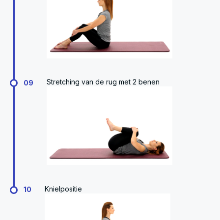
Stretching van de rug met 2 benen
09
Knielpositie
10