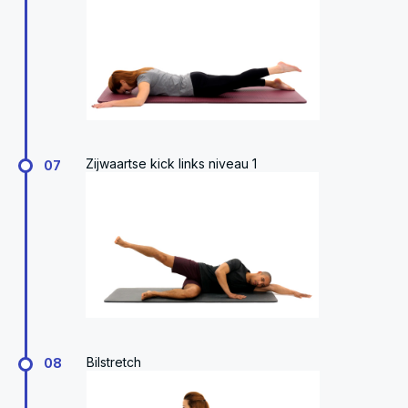
Zijwaartse kick links niveau 1
07
Bilstretch
08