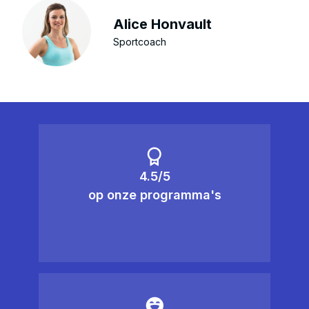
Alice Honvault
Sportcoach
4.5/5
op onze programma's