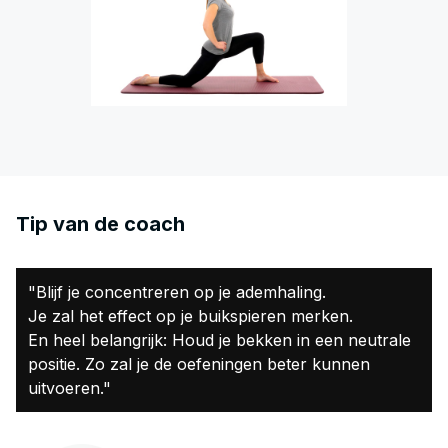
Tip van de coach
"Blijf je concentreren op je ademhaling.
Je zal het effect op je buikspieren merken.
En heel belangrijk: Houd je bekken in een neutrale
positie. Zo zal je de oefeningen beter kunnen
uitvoeren."