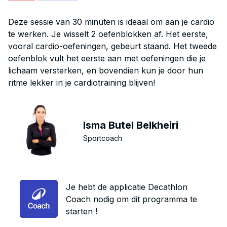
Deze sessie van 30 minuten is ideaal om aan je cardio
te werken. Je wisselt 2 oefenblokken af. Het eerste,
vooral cardio-oefeningen, gebeurt staand. Het tweede
oefenblok vult het eerste aan met oefeningen die je
lichaam versterken, en bovendien kun je door hun
ritme lekker in je cardiotraining blijven!
Isma Butel Belkheiri
Sportcoach
Je hebt de applicatie Decathlon
Coach nodig om dit programma te
starten !