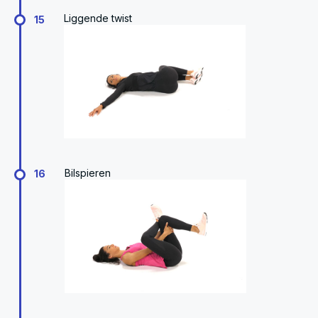
Liggende twist
15
Bilspieren
16