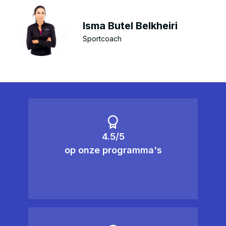
Isma Butel Belkheiri
Sportcoach
4.5/5
op onze programma's