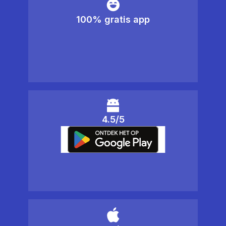
100% gratis app
4.5/5