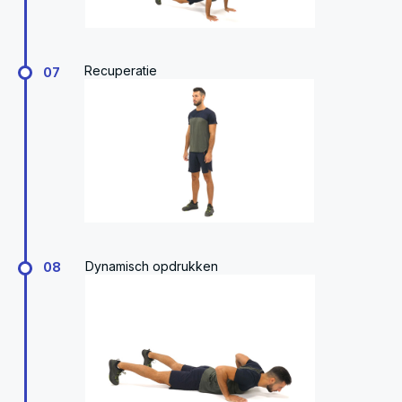
Recuperatie
07
Dynamisch opdrukken
08