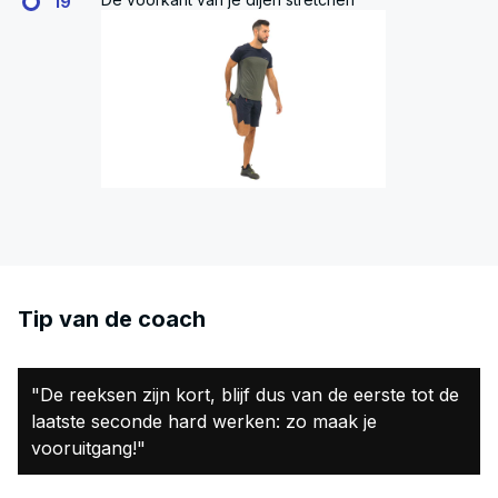
19
Tip van de coach
"De reeksen zijn kort, blijf dus van de eerste tot de
laatste seconde hard werken: zo maak je
vooruitgang!"