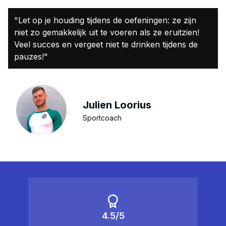
"Let op je houding tijdens de oefeningen: ze zijn
niet zo gemakkelijk uit te voeren als ze eruitzien!
Veel succes en vergeet niet te drinken tijdens de
pauzes!"
Julien Loorius
Sportcoach
4.5/5