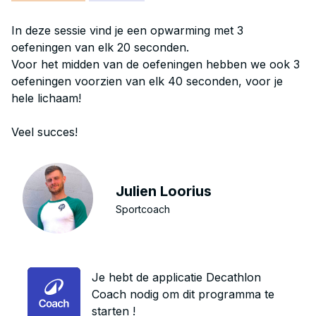
In deze sessie vind je een opwarming met 3
oefeningen van elk 20 seconden.
Voor het midden van de oefeningen hebben we ook 3
oefeningen voorzien van elk 40 seconden, voor je
hele lichaam!
Veel succes!
Julien Loorius
Sportcoach
Je hebt de applicatie Decathlon
Coach nodig om dit programma te
starten !