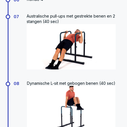
Australische pull-ups met gestrekte benen en 2
07
stangen (40 sec)
Dynamische L-sit met gebogen benen (40 sec)
08