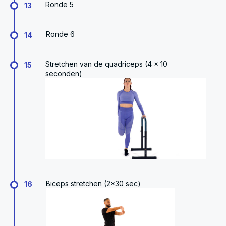
Ronde 5
13
Ronde 6
14
Stretchen van de quadriceps (4 x 10
15
seconden)
Biceps stretchen (2x30 sec)
16