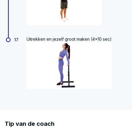
Uitrekken en jezelf groot maken (4x10 sec)
17
Tip van de coach