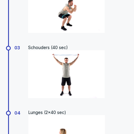
Schouders (40 sec)
03
Lunges (2x40 sec)
04