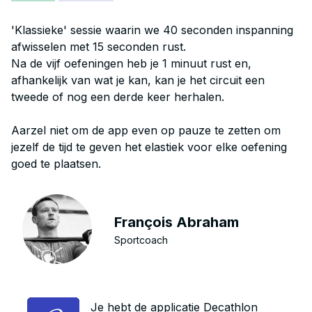
'Klassieke' sessie waarin we 40 seconden inspanning
afwisselen met 15 seconden rust.
Na de vijf oefeningen heb je 1 minuut rust en,
afhankelijk van wat je kan, kan je het circuit een
tweede of nog een derde keer herhalen.
Aarzel niet om de app even op pauze te zetten om
jezelf de tijd te geven het elastiek voor elke oefening
goed te plaatsen.
François Abraham
Sportcoach
Je hebt de applicatie Decathlon