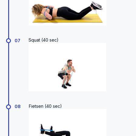
Squat (40 sec)
07
Fietsen (40 sec)
08