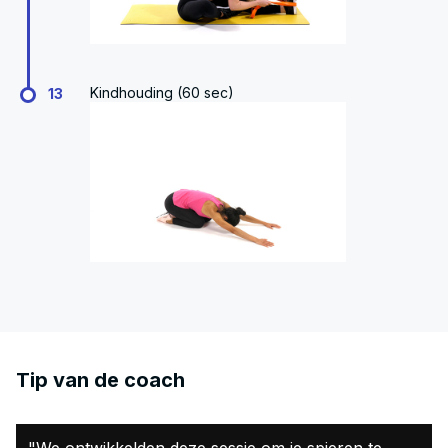
Kindhouding (60 sec)
13
Tip van de coach