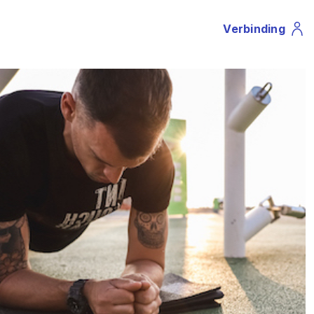
Verbinding
Profile