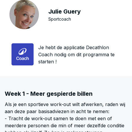
Julie Guery
Sportcoach
Je hebt de applicatie Decathlon
Coach nodig om dit programma te
starten !
Week 1 - Meer gespierde billen
Als je een sportieve work-out wilt afwerken, raden wij
aan deze paar basisadviezen in acht te nemen:
- Tracht de work-out samen te doen met een of
meerdere personen die min of meer dezelfde conditie