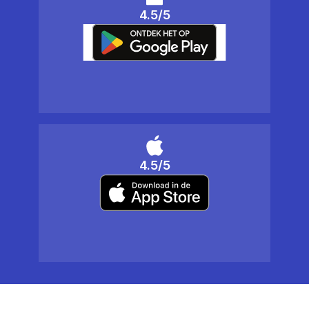
4.5/5
4.5/5