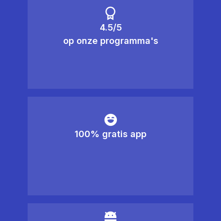
4.5/5
op onze programma's
100% gratis app