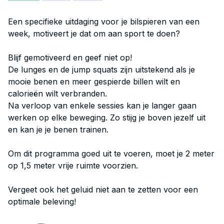
Een specifieke uitdaging voor je bilspieren van een
week, motiveert je dat om aan sport te doen?
Blijf gemotiveerd en geef niet op!
De lunges en de jump squats zijn uitstekend als je
mooie benen en meer gespierde billen wilt en
calorieën wilt verbranden.
Na verloop van enkele sessies kan je langer gaan
werken op elke beweging. Zo stijg je boven jezelf uit
en kan je je benen trainen.
Om dit programma goed uit te voeren, moet je 2 meter
op 1,5 meter vrije ruimte voorzien.
Vergeet ook het geluid niet aan te zetten voor een
optimale beleving!