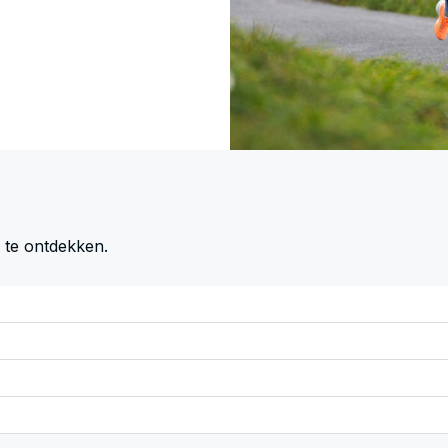
 te ontdekken.