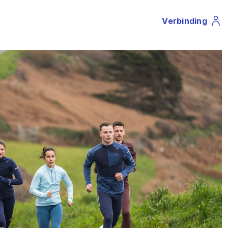
Verbinding
Profile