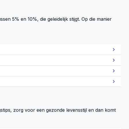
en 5% en 10%, die geleidelijk stijgt. Op die manier
ngstips, zorg voor een gezonde levensstijl en dan komt