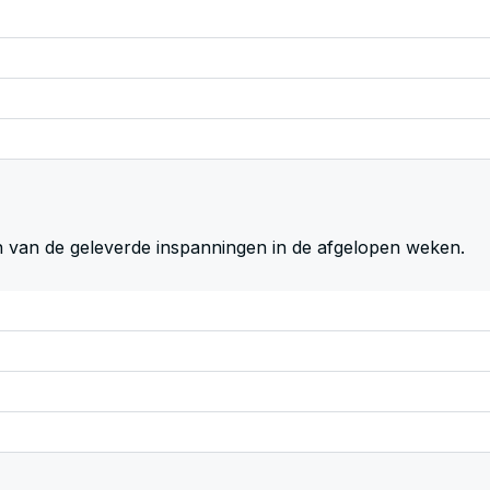
n van de geleverde inspanningen in de afgelopen weken.