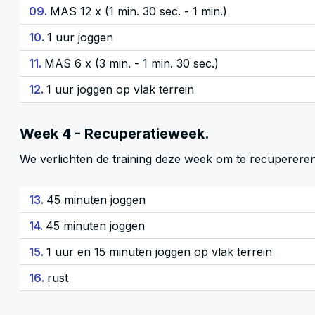
09.
MAS 12 x (1 min. 30 sec. - 1 min.)
10.
1 uur joggen
11.
MAS 6 x (3 min. - 1 min. 30 sec.)
12.
1 uur joggen op vlak terrein
Week 4 - Recuperatieweek.
We verlichten de training deze week om te recuperere
13.
45 minuten joggen
14.
45 minuten joggen
15.
1 uur en 15 minuten joggen op vlak terrein
16.
rust