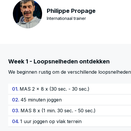
Philippe Propage
Internationaal trainer
Week 1 - Loopsnelheden ontdekken
We beginnen rustig om de verschillende loopsnelheden
01.
MAS 2 x 8 x (30 sec. - 30 sec.)
02.
45 minuten joggen
03.
MAS 8 x (1 min. 30 sec. - 50 sec.)
04.
1 uur joggen op vlak terrein