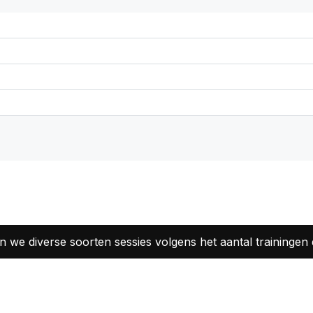
n we diverse soorten sessies volgens het aantal trainingen 