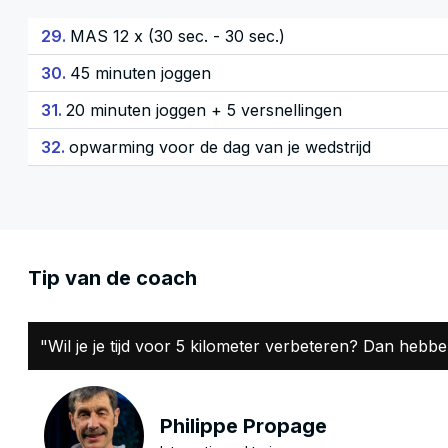
29.
MAS 12 x (30 sec. - 30 sec.)
30.
45 minuten joggen
31.
20 minuten joggen + 5 versnellingen
32.
opwarming voor de dag van je wedstrijd
Tip van de coach
"Wil je je tijd voor 5 kilometer verbeteren? Dan hebbe
Philippe Propage