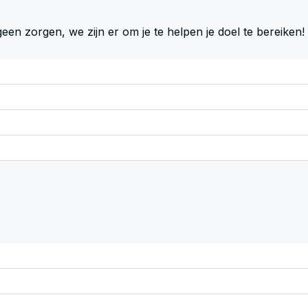
n zorgen, we zijn er om je te helpen je doel te bereiken!