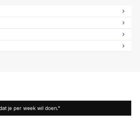
dat je per week wil doen."