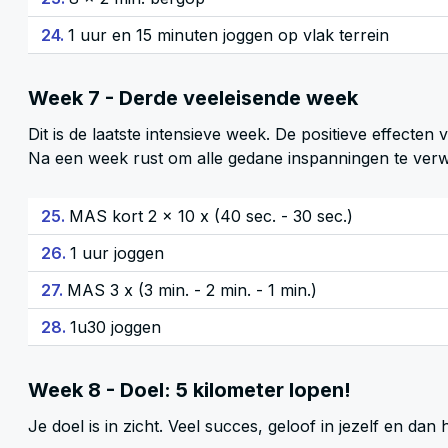
24.
1 uur en 15 minuten joggen op vlak terrein
Week 7 - Derde veeleisende week
Dit is de laatste intensieve week. De positieve effecte
Na een week rust om alle gedane inspanningen te verwe
25.
MAS kort 2 x 10 x (40 sec. - 30 sec.)
26.
1 uur joggen
27.
MAS 3 x (3 min. - 2 min. - 1 min.)
28.
1u30 joggen
Week 8 - Doel: 5 kilometer lopen!
Je doel is in zicht. Veel succes, geloof in jezelf en dan h