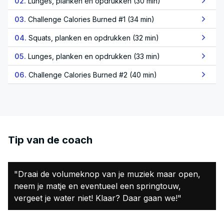
02.
Lunges, planken en opdrukken (30 min)
03.
Challenge Calories Burned #1 (34 min)
04.
Squats, planken en opdrukken (32 min)
05.
Lunges, planken en opdrukken (33 min)
06.
Challenge Calories Burned #2 (40 min)
Tip van de coach
"Draai de volumeknop van je muziek maar open,
neem je matje en eventueel een springtouw,
vergeet je water niet! Klaar? Daar gaan we!"