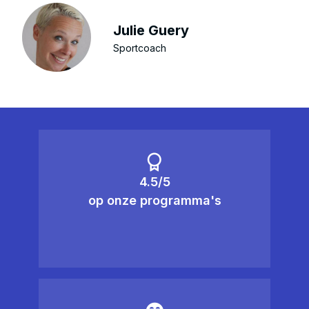
Julie Guery
Sportcoach
4.5/5
op onze programma's