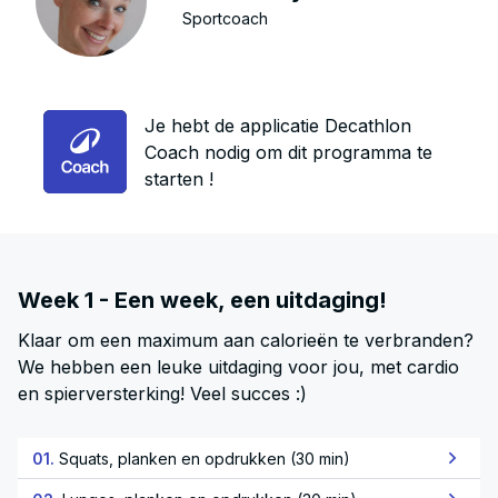
Sportcoach
Je hebt de applicatie Decathlon
Coach nodig om dit programma te
starten !
Week 1 - Een week, een uitdaging!
Klaar om een maximum aan calorieën te verbranden?
We hebben een leuke uitdaging voor jou, met cardio
en spierversterking! Veel succes :)
01.
Squats, planken en opdrukken (30 min)