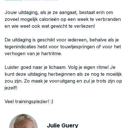
Jouw uitdaging, als je ze aangaat, bestaat erin om
zoveel mogelijk calorieën op een week te verbranden
en wie weet ook wat gewicht te verliezen!
De uitdaging is geschikt voor iedereen, behalve als je
tegenindicaties hebt voor touwtjespringen of voor het
verhogen van je hartritme.
Luister goed naar je lichaam. Volg je eigen ritme! Je
kunt deze uitdaging herbeginnen als ze nog te moeilijk
zou zijn. Zo maak je vooruitgang en zul je trots zijn op
jezelf!
Veel trainingsplezier! :)
Julie Guery