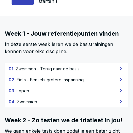
starten !
Week 1 - Jouw referentiepunten vinden
In deze eerste week leren we de basistrainingen
kennen voor elke discipline.
01.
Zwemmen - Terug naar de basis
02.
Fiets - Een iets grotere inspanning
03.
Lopen
04.
Zwemmen
Week 2 - Zo testen we de triatleet in jou!
We gaan enkele tests doen zodat je een beter zicht