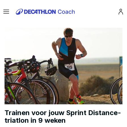
Menu
Pro
Trainen voor jouw Sprint Distance-
triatlon in 9 weken