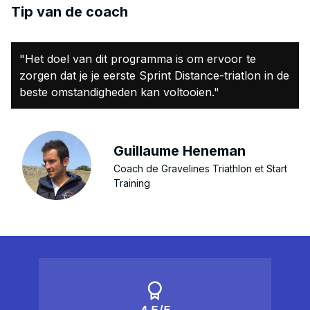
Tip van de coach
"Het doel van dit programma is om ervoor te
zorgen dat je je eerste Sprint Distance-triatlon in de
beste omstandigheden kan voltooien."
Guillaume Heneman
Coach de Gravelines Triathlon et Start
Training