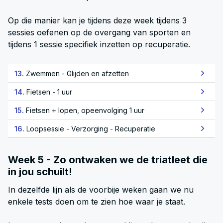
Op die manier kan je tijdens deze week tijdens 3
sessies oefenen op de overgang van sporten en
tijdens 1 sessie specifiek inzetten op recuperatie.
13.
Zwemmen - Glijden en afzetten
14.
Fietsen - 1 uur
15.
Fietsen + lopen, opeenvolging 1 uur
16.
Loopsessie - Verzorging - Recuperatie
Week 5 - Zo ontwaken we de triatleet die
in jou schuilt!
In dezelfde lijn als de voorbije weken gaan we nu
enkele tests doen om te zien hoe waar je staat.