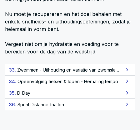
Nu moet je recupereren en het doel behalen met
enkele snelheids- en uithoudingsoefeningen, zodat je
helemaal in vorm bent.
Vergeet niet om je hydratatie en voeding voor te
bereiden voor de dag van de wedstrijd.
33.
Zwemmen - Uithouding en variatie van zwemslagen
34.
Opeenvolging fietsen & lopen - Herhaling tempo
35.
D-Day
36.
Sprint Distance-triatlon