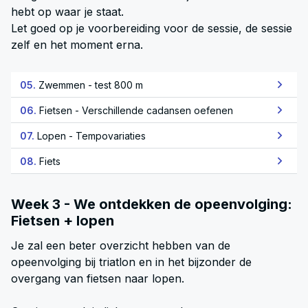
hebt op waar je staat.
Let goed op je voorbereiding voor de sessie, de sessie
zelf en het moment erna.
05.
Zwemmen - test 800 m
06.
Fietsen - Verschillende cadansen oefenen
07.
Lopen - Tempovariaties
08.
Fiets
Week 3 - We ontdekken de opeenvolging:
Fietsen + lopen
Je zal een beter overzicht hebben van de
opeenvolging bij triatlon en in het bijzonder de
overgang van fietsen naar lopen.