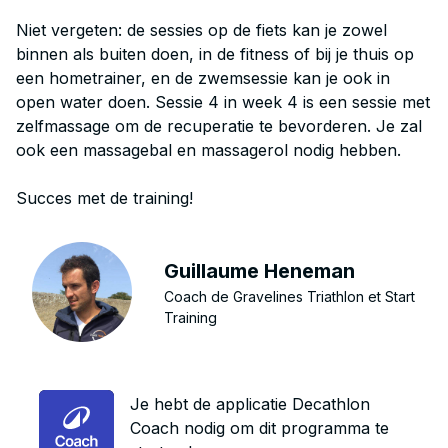
Niet vergeten: de sessies op de fiets kan je zowel
binnen als buiten doen, in de fitness of bij je thuis op
een hometrainer, en de zwemsessie kan je ook in
open water doen. Sessie 4 in week 4 is een sessie met
zelfmassage om de recuperatie te bevorderen. Je zal
ook een massagebal en massagerol nodig hebben.
Succes met de training!
Guillaume Heneman
Coach de Gravelines Triathlon et Start
Training
Je hebt de applicatie Decathlon
Coach nodig om dit programma te