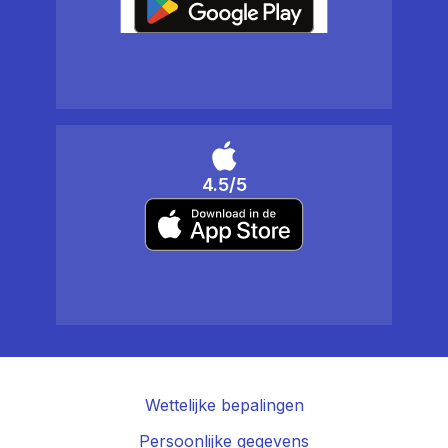
4.5/5
Wettelijke bepalingen
Persoonlijke gegevens