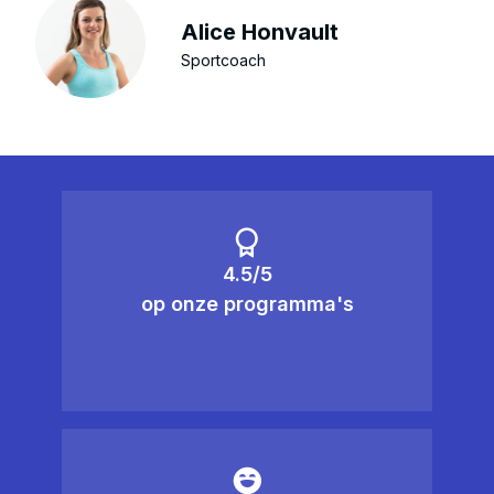
Alice Honvault
Sportcoach
4.5/5
op onze programma's