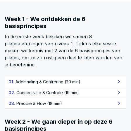
Week 1 - We ontdekken de 6
basisprincipes
In de eerste week bekijken we samen 8
pilatesoefeningen van niveau 1. Tijdens elke sessie
maken we kennis met 2 van de 6 basisprincipes van
pilates, om ze zo rustig een deel te laten worden van
je beoefening.
01.
Ademhaling & Centrering (20 min)
02.
Concentratie & Controle (19 min)
03.
Precisie & Flow (18 min)
Week 2 - We gaan dieper in op deze 6
basisprincipes