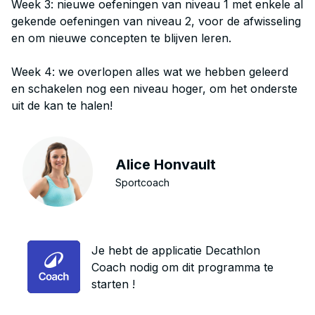
Week 3: nieuwe oefeningen van niveau 1 met enkele al
gekende oefeningen van niveau 2, voor de afwisseling
en om nieuwe concepten te blijven leren.
Week 4: we overlopen alles wat we hebben geleerd
en schakelen nog een niveau hoger, om het onderste
uit de kan te halen!
Alice Honvault
Sportcoach
Je hebt de applicatie Decathlon
Coach nodig om dit programma te
starten !