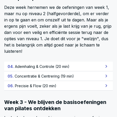
Deze week hernemen we de oefeningen van week 1,
maar nu op niveau 2 (halfgevorderde), om er verder
in op te gaan en om onszelf uit te dagen. Maar als je
ergens pijn voelt, zeker als je last krijg van je rug, grijp
dan voor een veilig en efficiënte sessie terug naar de
opties van niveau 1. Je doet dit voor je "welzijn", dus
het is belangrijk om altijd goed naar je lichaam te
luisteren!
04.
Ademhaling & Controle (20 min)
05.
Concentratie & Centrering (19 min)
06.
Precisie & Flow (20 min)
Week 3 - We blijven de basisoefeningen
van pilates ontdekken