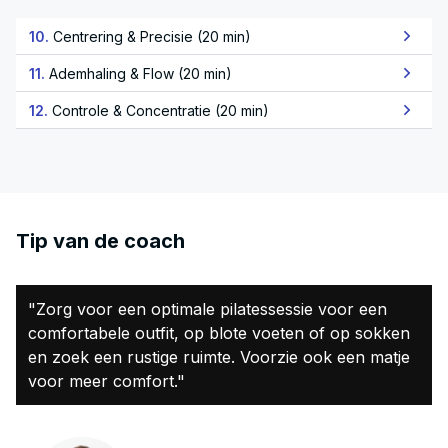
10.
Centrering & Precisie (20 min)
11.
Ademhaling & Flow (20 min)
12.
Controle & Concentratie (20 min)
Tip van de coach
"Zorg voor een optimale pilatessessie voor een
comfortabele outfit, op blote voeten of op sokken
en zoek een rustige ruimte. Voorzie ook een matje
voor meer comfort."