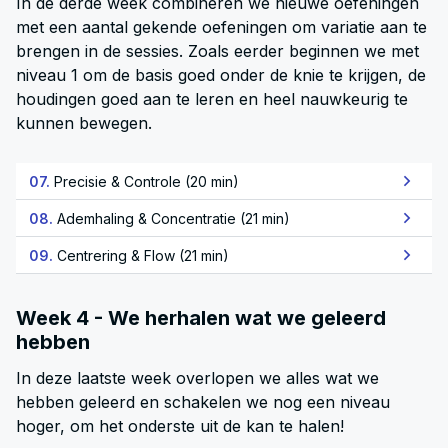
In de derde week combineren we nieuwe oefeningen
met een aantal gekende oefeningen om variatie aan te
brengen in de sessies. Zoals eerder beginnen we met
niveau 1 om de basis goed onder de knie te krijgen, de
houdingen goed aan te leren en heel nauwkeurig te
kunnen bewegen.
07.
Precisie & Controle (20 min)
08.
Ademhaling & Concentratie (21 min)
09.
Centrering & Flow (21 min)
Week 4 - We herhalen wat we geleerd
hebben
In deze laatste week overlopen we alles wat we
hebben geleerd en schakelen we nog een niveau
hoger, om het onderste uit de kan te halen!