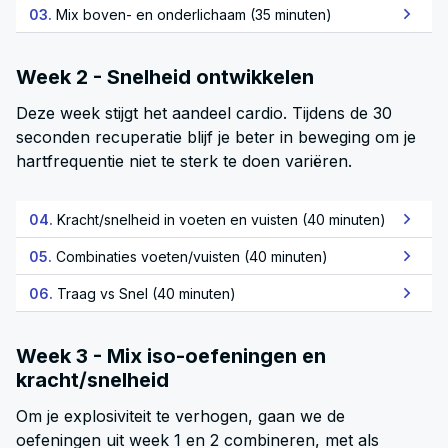
03.
Mix boven- en onderlichaam (35 minuten)
Week 2 - Snelheid ontwikkelen
Deze week stijgt het aandeel cardio. Tijdens de 30
seconden recuperatie blijf je beter in beweging om je
hartfrequentie niet te sterk te doen variëren.
04.
Kracht/snelheid in voeten en vuisten (40 minuten)
05.
Combinaties voeten/vuisten (40 minuten)
06.
Traag vs Snel (40 minuten)
Week 3 - Mix iso-oefeningen en
kracht/snelheid
Om je explosiviteit te verhogen, gaan we de
oefeningen uit week 1 en 2 combineren, met als