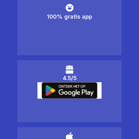
100% gratis app
4.5/5