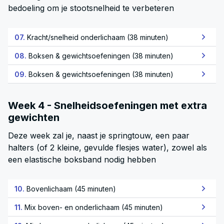
bedoeling om je stootsnelheid te verbeteren
07.
Kracht/snelheid onderlichaam (38 minuten)
08.
Boksen & gewichtsoefeningen (38 minuten)
09.
Boksen & gewichtsoefeningen (38 minuten)
Week 4 - Snelheidsoefeningen met extra
gewichten
Deze week zal je, naast je springtouw, een paar
halters (of 2 kleine, gevulde flesjes water), zowel als
een elastische boksband nodig hebben
10.
Bovenlichaam (45 minuten)
11.
Mix boven- en onderlichaam (45 minuten)