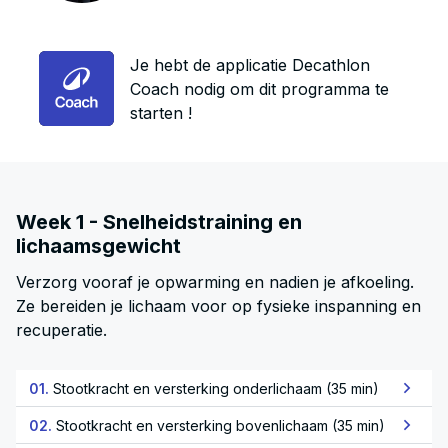
Je hebt de applicatie Decathlon
Coach nodig om dit programma te
starten !
Week 1 - Snelheidstraining en
lichaamsgewicht
Verzorg vooraf je opwarming en nadien je afkoeling.
Ze bereiden je lichaam voor op fysieke inspanning en
recuperatie.
01.
Stootkracht en versterking onderlichaam (35 min)
02.
Stootkracht en versterking bovenlichaam (35 min)