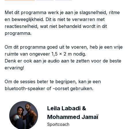
Met dit programma werk je aan je slagsnelheid, ritme
en beweeglijkheid. Dit is niet te verwarren met
reactiesnelheid, wat niet behandeld wordt in dit
programma.
Om dit programma goed uit te voeren, heb je een vrije
ruimte van ongeveer 1,5 x 2 m nodig.
Denk er ook aan je audio aan te zetten voor de beste
ervaring!
Om de sessies beter te begrijpen, kan je een
bluetooth-speaker of -oorset gebruiken.
Leila Labadi &
Mohammed Jamaï
Sportcoach