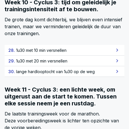
Week 10 - Cyclus 3: tijd om geleidelijk je
trainingsintensiteit af te bouwen.
De grote dag komt dichterbij, we blijven even intensief
trainen, maar we verminderen geleidelijk de duur van
onze trainingen.
28.
1u30 met 10 min versnellen
29.
1u30 met 20 min versnellen
30.
lange hardlooptocht van 1u30 op de weg
Week 11 - Cyclus 3: een lichte week, om
uitgerust aan de start te komen. Tussen
elke sessie neem je een rustdag.
De laatste trainingsweek voor de marathon.
Deze voorbereidingsweek is lichter ten opzichte van
de vorige weken.