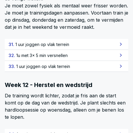
Je moet zowel fysiek als mentaal weer frisser worden.
Je moet je trainingsdagen aanpassen. Voortaan train je
op dinsdag, donderdag en zaterdag, om te vermijden
dat je in het weekend te vermoeid raakt.
31.
1 uur joggen op vlak terrein
32.
1u met 3x 5 min versnellen
33.
1 uur joggen op vlak terrein
Week 12 - Herstel en wedstrijd
De training wordt lichter, zodat je fris aan de start
komt op de dag van de wedstrijd. Je plant slechts een
hardloopsessie op woensdag, alleen om je benen los
te lopen.