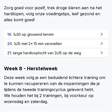
Zorg goed voor jezelf, trek droge kleren aan na het
hardlopen, volg onze voedingstips, leef gezond en
alles komt goed!
19.
1u30 op glooiend terrein
20.
1u15 met 2x 15 min versnellen
21.
lange hardlooptocht van 2u15 op de weg
Week 8 - Herstelweek
Deze week volg je een beduidend lichtere training om
te kunnen recupereren van de inspanningen die je
tijdens de tweede trainingscyclus geleverd hebt.
We houden het bij 2 trainingen, bij voorkeur op
woensdag en zaterdag.