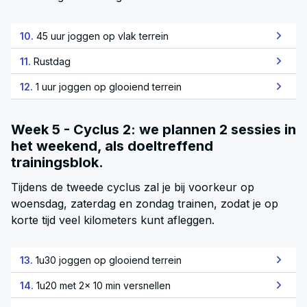
10.
45 uur joggen op vlak terrein
11.
Rustdag
12.
1 uur joggen op glooiend terrein
Week 5 - Cyclus 2: we plannen 2 sessies in
het weekend, als doeltreffend
trainingsblok.
Tijdens de tweede cyclus zal je bij voorkeur op
woensdag, zaterdag en zondag trainen, zodat je op
korte tijd veel kilometers kunt afleggen.
13.
1u30 joggen op glooiend terrein
14.
1u20 met 2x 10 min versnellen