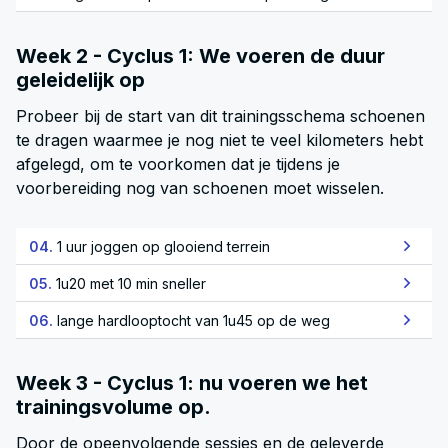
Week 2 - Cyclus 1: We voeren de duur
geleidelijk op
Probeer bij de start van dit trainingsschema schoenen
te dragen waarmee je nog niet te veel kilometers hebt
afgelegd, om te voorkomen dat je tijdens je
voorbereiding nog van schoenen moet wisselen.
04.
1 uur joggen op glooiend terrein
05.
1u20 met 10 min sneller
06.
lange hardlooptocht van 1u45 op de weg
Week 3 - Cyclus 1: nu voeren we het
trainingsvolume op.
Door de opeenvolgende sessies en de geleverde