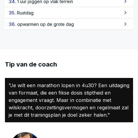
34.
1 uur joggen op vlak terrein
35.
Rustdag
36.
opwarmen op de grote dag
Tip van de coach
"Je wilt een marathon lopen in 4u30? Een uitdaging
van formaat, die een fikse dosis stiptheid en
engagement vraagt. Maar in combinatie met
wilskracht, doorzettingsvermogen en regelmaat zal
je met dit trainingsplan je doel zeker halen."