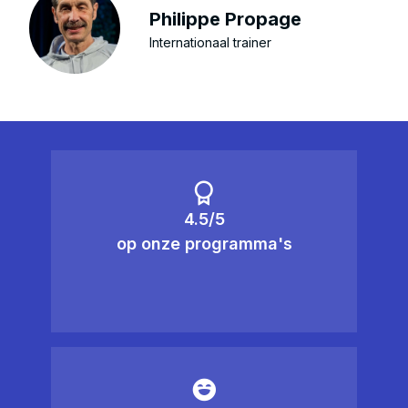
Philippe Propage
Internationaal trainer
4.5/5
op onze programma's