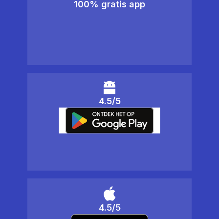
100% gratis app
4.5/5
4.5/5