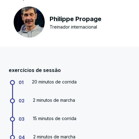
Philippe Propage
Treinador internacional
exercícios de sessão
20 minutos de corrida
01
2 minutos de marcha
02
15 minutos de corrida
03
2 minutos de marcha
04