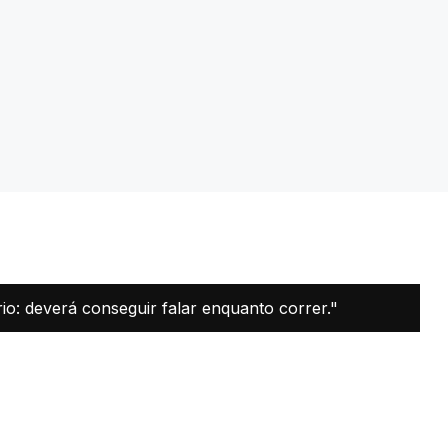
io: deverá conseguir falar enquanto correr."