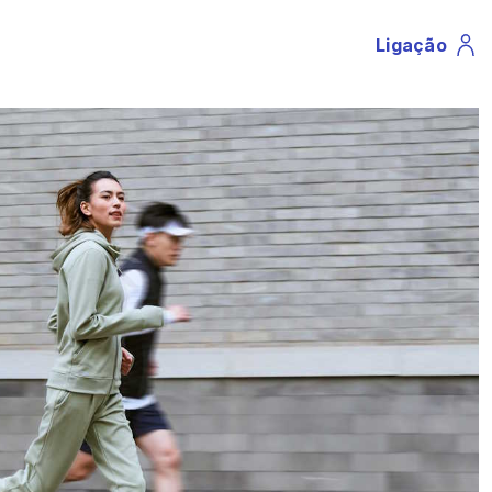
Ligação
Profile