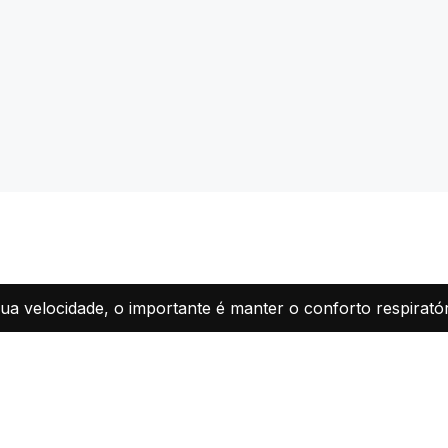
sua velocidade, o importante é manter o conforto respiratór