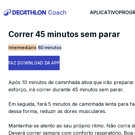
APLICATIVO
PROG
Correr 45 minutos sem parar
Intermediário
60 minutos
FAZ DOWNLOAD DA APP
Após 10 minutos de caminhada ativa que irão preparar
esforço, irá correr durante 45 minutos sem parar.
Em seguida, fará 5 minutos de caminhada lenta para fac
dessa forma, reduzir as dores musculares.
Mantenha-se atento ao seu próprio ritmo. Não corra d
Deverá correr sempre com conforto respiratório. Boa 