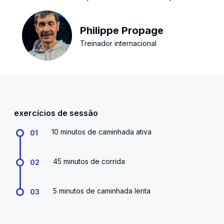
Philippe Propage
Treinador internacional
exercícios de sessão
10 minutos de caminhada ativa
01
45 minutos de corrida
02
5 minutos de caminhada lenta
03