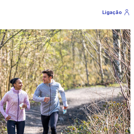
Ligação
Profile