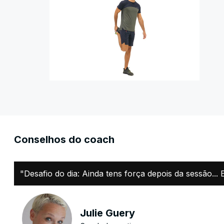
Conselhos do coach
"Desafio do dia: Ainda tens força depois da sessão.
Julie Guery