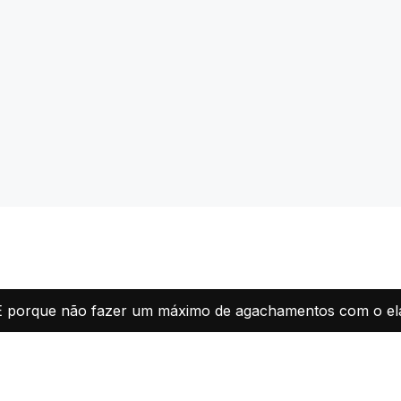
.. E porque não fazer um máximo de agachamentos com o el