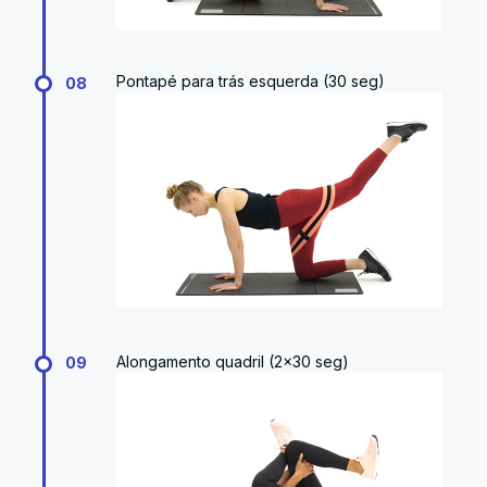
Pontapé para trás esquerda (30 seg)
08
Alongamento quadril (2x30 seg)
09