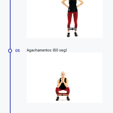
Agachamentos (60 seg)
05