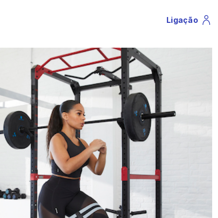
Ligação
Profile