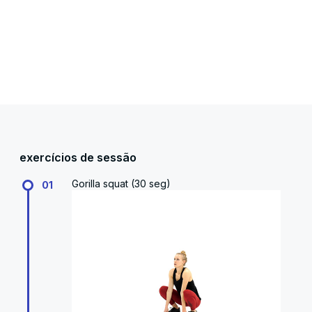
exercícios de sessão
Gorilla squat (30 seg)
01