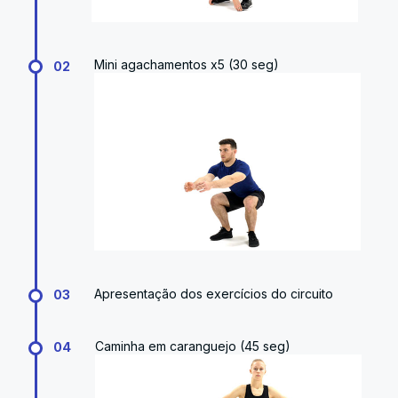
Mini agachamentos x5 (30 seg)
02
Apresentação dos exercícios do circuito
03
Caminha em caranguejo (45 seg)
04