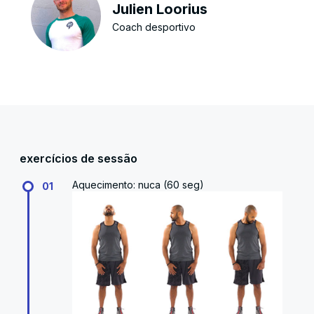
Julien Loorius
Coach desportivo
exercícios de sessão
Aquecimento: nuca (60 seg)
01