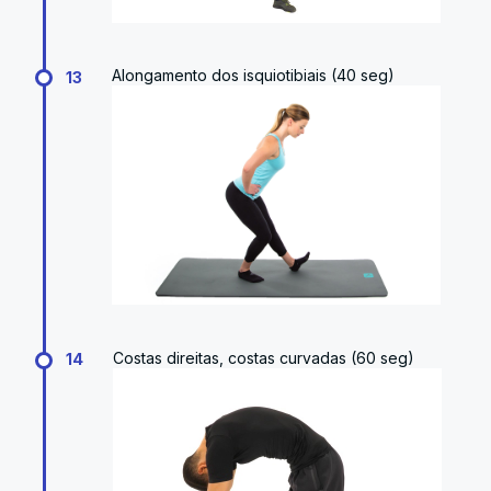
Alongamento dos isquiotibiais (40 seg)
13
Costas direitas, costas curvadas (60 seg)
14