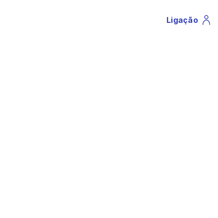
Ligação
Profile