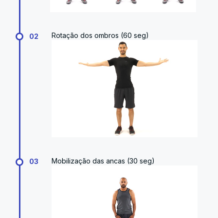
Rotação dos ombros (60 seg)
02
Mobilização das ancas (30 seg)
03