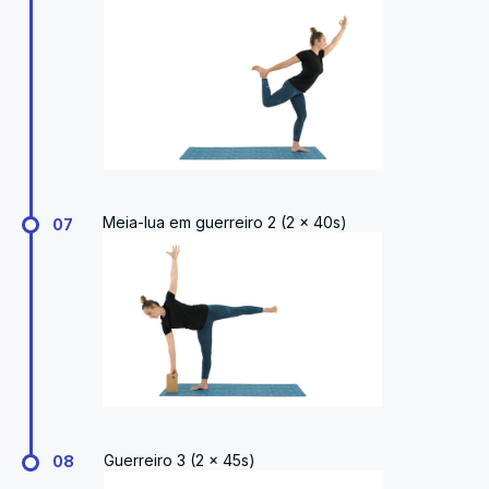
Meia-lua em guerreiro 2 (2 x 40s)
07
Guerreiro 3 (2 x 45s)
08