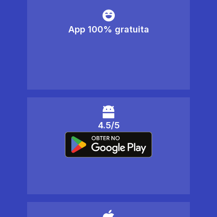
App 100% gratuita
4.5/5