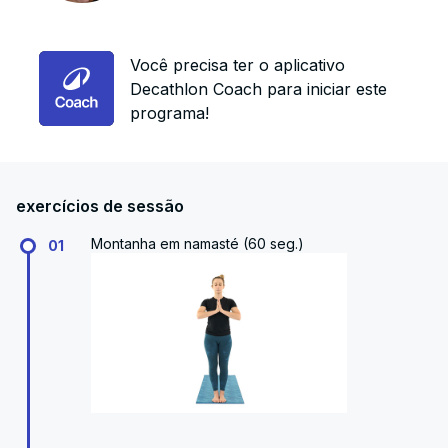
Você precisa ter o aplicativo
Decathlon Coach para iniciar este
programa!
exercícios de sessão
Montanha em namasté (60 seg.)
01