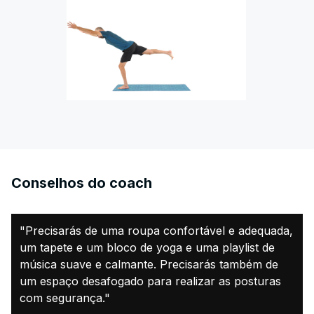
Conselhos do coach
"Precisarás de uma roupa confortável e adequada,
um tapete e um bloco de yoga e uma playlist de
música suave e calmante. Precisarás também de
um espaço desafogado para realizar as posturas
com segurança."