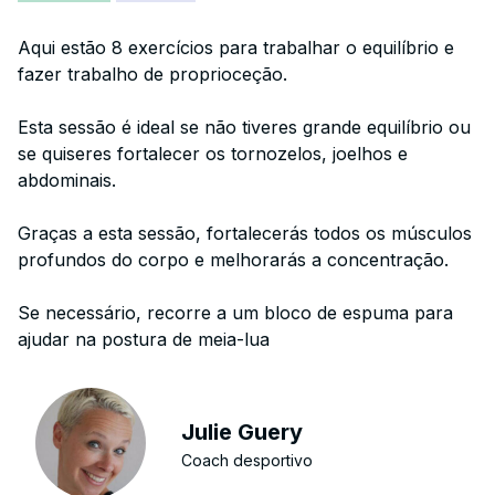
Aqui estão 8 exercícios para trabalhar o equilíbrio e
fazer trabalho de proprioceção.
Esta sessão é ideal se não tiveres grande equilíbrio ou
se quiseres fortalecer os tornozelos, joelhos e
abdominais.
Graças a esta sessão, fortalecerás todos os músculos
profundos do corpo e melhorarás a concentração.
Se necessário, recorre a um bloco de espuma para
ajudar na postura de meia-lua
Julie Guery
Coach desportivo