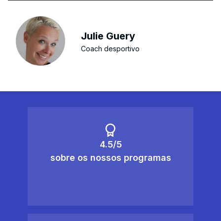
Julie Guery
Coach desportivo
4.5/5
sobre os nossos programas