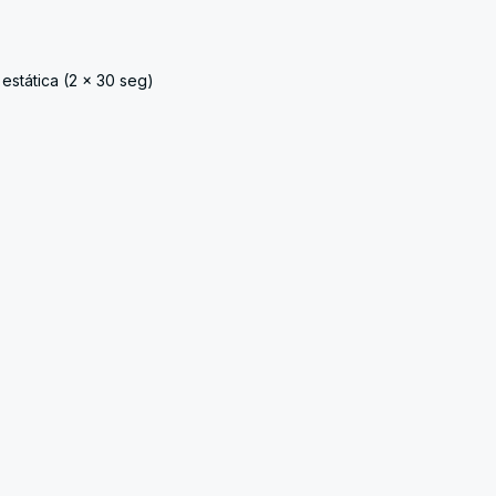
estática (2 x 30 seg)