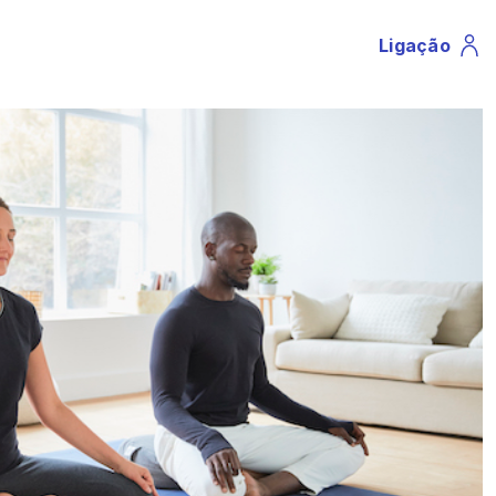
Ligação
Profile