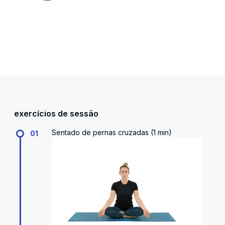
exercícios de sessão
Sentado de pernas cruzadas (1 min)
01