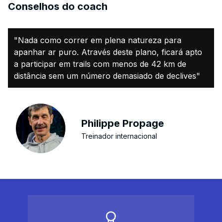
Conselhos do coach
"Nada como correr em plena natureza para
apanhar ar puro. Através deste plano, ficará apto
a participar em trails com menos de 42 km de
distância sem um número demasiado de declives"
Philippe Propage
Treinador internacional