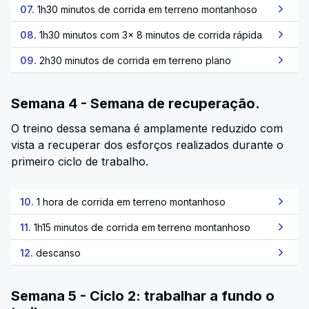
07.
1h30 minutos de corrida em terreno montanhoso
08.
1h30 minutos com 3x 8 minutos de corrida rápida
09.
2h30 minutos de corrida em terreno plano
Semana 4 - Semana de recuperação.
O treino dessa semana é amplamente reduzido com
vista a recuperar dos esforços realizados durante o
primeiro ciclo de trabalho.
10.
1 hora de corrida em terreno montanhoso
11.
1h15 minutos de corrida em terreno montanhoso
12.
descanso
Semana 5 - Ciclo 2: trabalhar a fundo o