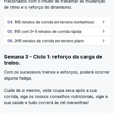
fracionados com o intuito de trabalhar as mudanças
de ritmo e o reforço do dinamismo.
04.
1h15 minutos de corrida em terreno montanhoso
05.
1h15 com 3x 6 minutos de corrida rápida
06.
2h15 minutos de corrida em terreno plano
Semana 3 - Ciclo 1: reforço da carga de
treino.
Com os sucessivos treinos e esforços, poderá ocorrer
alguma fadiga.
Cuide de si mesmo, vista roupa seca após a sua
corrida, siga os nossos conselhos nutricionais, vigie a
sua saúde e tudo correrá às mil maravilhas!