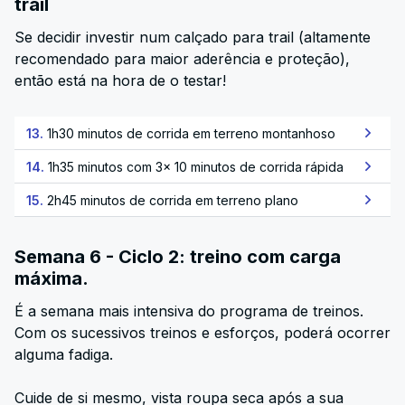
trail
Se decidir investir num calçado para trail (altamente
recomendado para maior aderência e proteção),
então está na hora de o testar!
13.
1h30 minutos de corrida em terreno montanhoso
14.
1h35 minutos com 3x 10 minutos de corrida rápida
15.
2h45 minutos de corrida em terreno plano
Semana 6 - Ciclo 2: treino com carga
máxima.
É a semana mais intensiva do programa de treinos.
Com os sucessivos treinos e esforços, poderá ocorrer
alguma fadiga.
Cuide de si mesmo, vista roupa seca após a sua