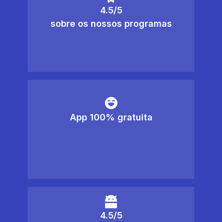
4.5/5
sobre os nossos programas
App 100% gratuita
4.5/5