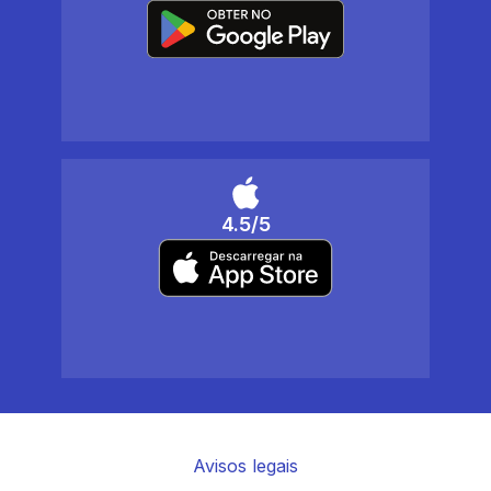
4.5/5
Avisos legais