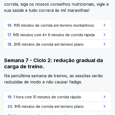
corrida, siga os nossos conselhos nutricionais, vigie a
sua saúde e tudo correrá às mil maravilhas!
16.
1h15 minutos de corrida em terreno montanhoso
17.
1h15 minutos com 4x 6 minutos de corrida rápida
18.
2h15 minutos de corrida em terreno plano
Semana 7 - Ciclo 2: redução gradual da
carga de treino.
Na penúltima semana de treinos, as sessões serão
reduzidas de modo a não causar fadiga.
19.
1 hora com 10 minutos de corrida rápida
20.
1h15 minutos de corrida em terreno plano