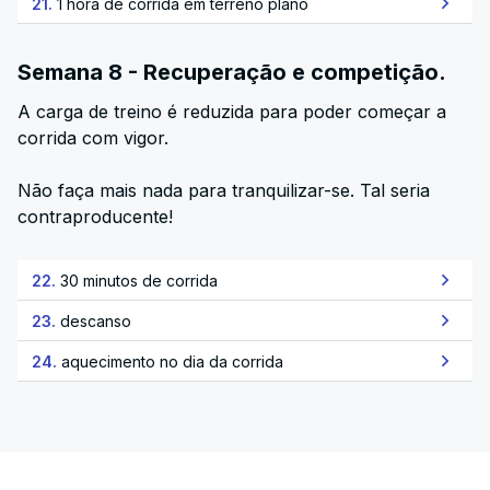
21.
1 hora de corrida em terreno plano
Semana 8 - Recuperação e competição.
A carga de treino é reduzida para poder começar a
corrida com vigor.
Não faça mais nada para tranquilizar-se. Tal seria
contraproducente!
22.
30 minutos de corrida
23.
descanso
24.
aquecimento no dia da corrida