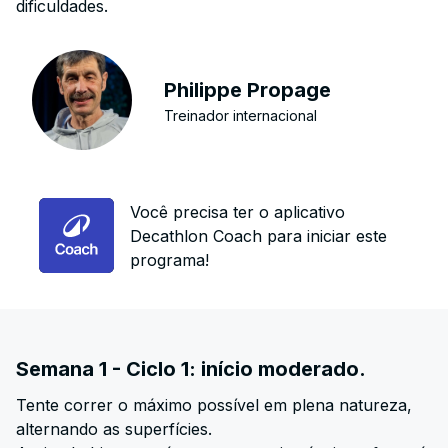
dificuldades.
Philippe Propage
Treinador internacional
Você precisa ter o aplicativo
Decathlon Coach para iniciar este
programa!
Semana 1 - Ciclo 1: início moderado.
Tente correr o máximo possível em plena natureza,
alternando as superfícies.