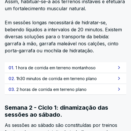
Assim, habituar-se-á aos terrenos instáveis e efetuará
um fortalecimento muscular natural.
Em sessões longas necessitará de hidratar-se,
bebendo líquidos a intervalos de 20 minutos. Existem
diversas soluções para o transporte da bebida:
garrafa à mão, garrafa maleável nos calções, cinto
porta-garrafa ou mochila de hidratação.
01.
1 hora de corrida em terreno montanhoso
02.
1h30 minutos de corrida em terreno plano
03.
2 horas de corrida em terreno plano
Semana 2 - Ciclo 1: dinamização das
sessões ao sábado.
As sessões ao sábado são constituídas por treinos