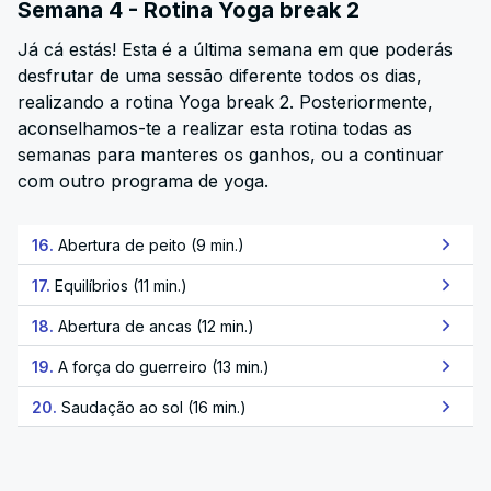
Semana 4 - Rotina Yoga break 2
Já cá estás! Esta é a última semana em que poderás
desfrutar de uma sessão diferente todos os dias,
realizando a rotina Yoga break 2. Posteriormente,
aconselhamos-te a realizar esta rotina todas as
semanas para manteres os ganhos, ou a continuar
com outro programa de yoga.
16.
Abertura de peito (9 min.)
17.
Equilíbrios (11 min.)
18.
Abertura de ancas (12 min.)
19.
A força do guerreiro (13 min.)
20.
Saudação ao sol (16 min.)