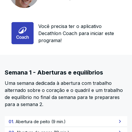
Você precisa ter o aplicativo
Decathlon Coach para iniciar este
programa!
Semana 1 - Aberturas e equilíbrios
Uma semana dedicada à abertura com trabalho
alternado sobre o coração e o quadril e um trabalho
de equilíbrio no final da semana para te preparares
para a semana 2.
01.
Abertura de peito (9 min.)