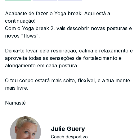
Acabaste de fazer o Yoga break! Aqui está a
continuação!
Com o Yoga break 2, vais descobrir novas posturas e
novos "flows".
Deixa-te levar pela respiração, calma e relaxamento e
aproveita todas as sensações de fortalecimento e
alongamento em cada postura.
O teu corpo estará mais solto, flexível, e a tua mente
mais livre.
Namasté
Julie Guery
Coach desportivo