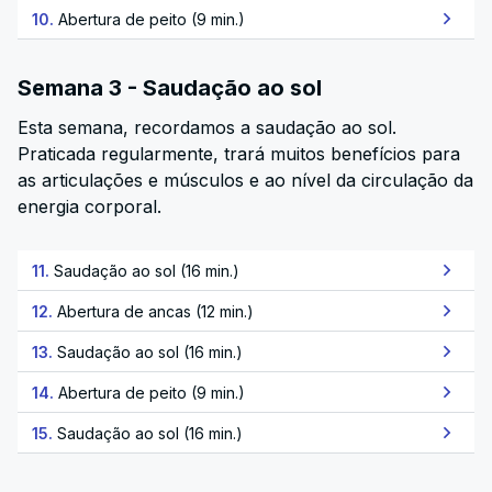
10.
Abertura de peito (9 min.)
Semana 3 - Saudação ao sol
Esta semana, recordamos a saudação ao sol.
Praticada regularmente, trará muitos benefícios para
as articulações e músculos e ao nível da circulação da
energia corporal.
11.
Saudação ao sol (16 min.)
12.
Abertura de ancas (12 min.)
13.
Saudação ao sol (16 min.)
14.
Abertura de peito (9 min.)
15.
Saudação ao sol (16 min.)