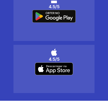
4.5/5
4.5/5