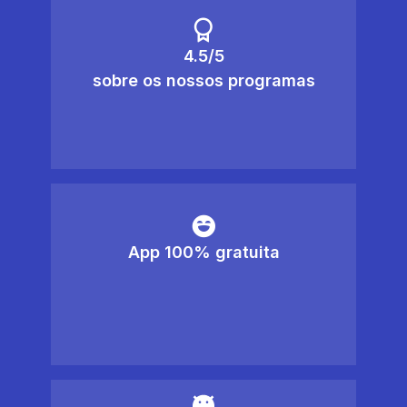
4.5/5
sobre os nossos programas
App 100% gratuita