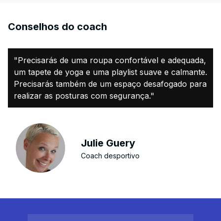
Conselhos do coach
"Precisarás de uma roupa confortável e adequada,
um tapete de yoga e uma playlist suave e calmante.
Precisarás também de um espaço desafogado para
realizar as posturas com segurança."
Julie Guery
Coach desportivo