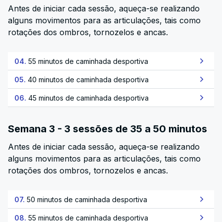
Antes de iniciar cada sessão, aqueça-se realizando
alguns movimentos para as articulações, tais como
rotações dos ombros, tornozelos e ancas.
04.
55 minutos de caminhada desportiva
05.
40 minutos de caminhada desportiva
06.
45 minutos de caminhada desportiva
Semana 3 - 3 sessões de 35 a 50 minutos
Antes de iniciar cada sessão, aqueça-se realizando
alguns movimentos para as articulações, tais como
rotações dos ombros, tornozelos e ancas.
07.
50 minutos de caminhada desportiva
08.
55 minutos de caminhada desportiva