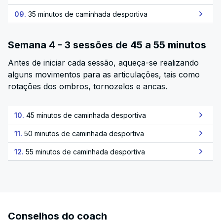
09.
35 minutos de caminhada desportiva
Semana 4 - 3 sessões de 45 a 55 minutos
Antes de iniciar cada sessão, aqueça-se realizando
alguns movimentos para as articulações, tais como
rotações dos ombros, tornozelos e ancas.
10.
45 minutos de caminhada desportiva
11.
50 minutos de caminhada desportiva
12.
55 minutos de caminhada desportiva
Conselhos do coach