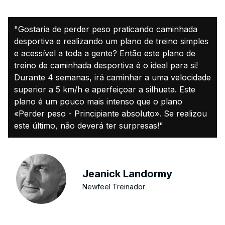
"Gostaria de perder peso praticando caminhada
desportiva e realizando um plano de treino simples
e acessível a toda a gente? Então este plano de
treino de caminhada desportiva é o ideal para si!
Durante 4 semanas, irá caminhar a uma velocidade
superior a 5 km/h e aperfeiçoar a silhueta. Este
plano é um pouco mais intenso que o plano
«Perder peso - Principiante absoluto». Se realizou
este último, não deverá ter surpresas!"
Jeanick Landormy
Newfeel Treinador