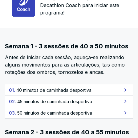
Decathlon Coach para iniciar este
programa!
Semana 1 - 3 sessões de 40 a 50 minutos
Antes de iniciar cada sessão, aqueça-se realizando
alguns movimentos para as articulações, tais como
rotações dos ombros, tornozelos e ancas.
01.
40 minutos de caminhada desportiva
02.
45 minutos de caminhada desportiva
03.
50 minutos de caminhada desportiva
Semana 2 - 3 sessões de 40 a 55 minutos