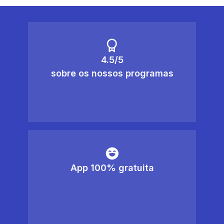
4.5/5
sobre os nossos programas
App 100% gratuita