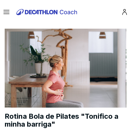
Menu
Pro
Rotina Bola de Pilates "Tonifico a
minha barriga"