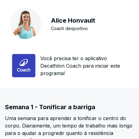
Alice Honvault
Coach desportivo
Você precisa ter o aplicativo
Decathlon Coach para iniciar este
programa!
Semana 1 - Tonificar a barriga
Uma semana para aprender a tonificar o centro do
corpo. Diariamente, um tempo de trabalho mais longo
para o ajudar a progredir quanto à resistência