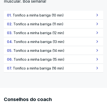
muscular. Boa semana!
01.
Tonifico a minha barriga (10 min)
02.
Tonifico a minha barriga (11 min)
03.
Tonifico a minha barriga (12 min)
04.
Tonifico a minha barriga (13 min)
05.
Tonifico a minha barriga (14 min)
06.
Tonifico a minha barriga (15 min)
07.
Tonifico a minha barriga (16 min)
Conselhos do coach