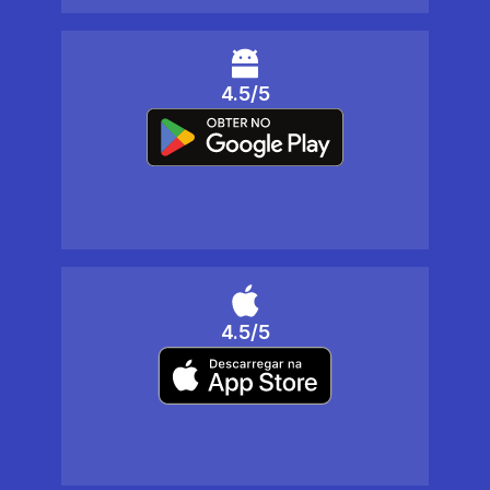
4.5/5
4.5/5