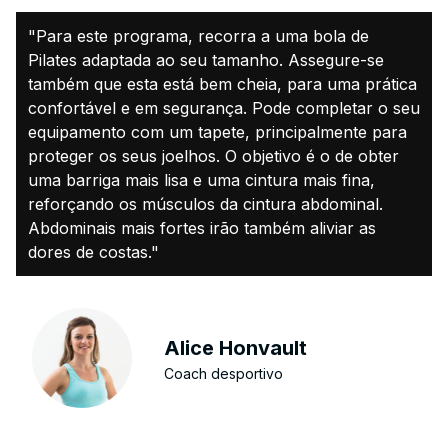
"Para este programa, recorra a uma bola de
Pilates adaptada ao seu tamanho. Assegure-se
também que esta está bem cheia, para uma prática
confortável e em segurança. Pode completar o seu
equipamento com um tapete, principalmente para
proteger os seus joelhos. O objetivo é o de obter
uma barriga mais lisa e uma cintura mais fina,
reforçando os músculos da cintura abdominal.
Abdominais mais fortes irão também aliviar as
dores de costas."
Alice Honvault
Coach desportivo