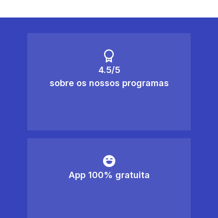
4.5/5
sobre os nossos programas
App 100% gratuita