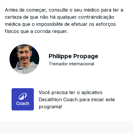
Antes de começar, consulte o seu médico para ter a
certeza de que não há qualquer contraindicação
médica que o impossibilite de efetuar os esforços
físicos que a corrida requer.
Philippe Propage
Treinador internacional
Você precisa ter o aplicativo
Decathlon Coach para iniciar este
programa!