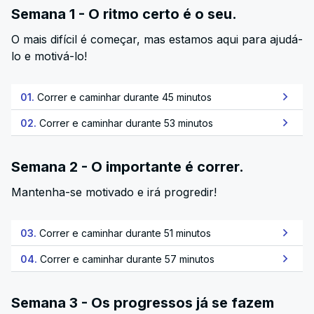
Semana 1 - O ritmo certo é o seu.
O mais difícil é começar, mas estamos aqui para ajudá-
lo e motivá-lo!
01.
Correr e caminhar durante 45 minutos
02.
Correr e caminhar durante 53 minutos
Semana 2 - O importante é correr.
Mantenha-se motivado e irá progredir!
03.
Correr e caminhar durante 51 minutos
04.
Correr e caminhar durante 57 minutos
Semana 3 - Os progressos já se fazem