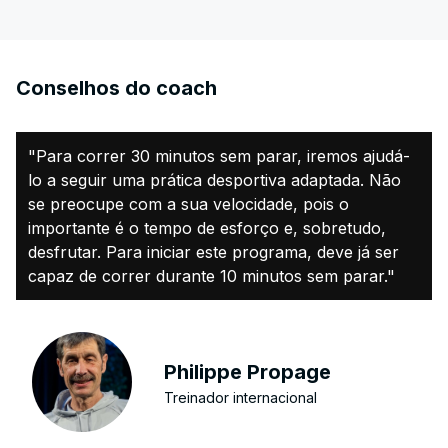
Conselhos do coach
"Para correr 30 minutos sem parar, iremos ajudá-
lo a seguir uma prática desportiva adaptada. Não
se preocupe com a sua velocidade, pois o
importante é o tempo de esforço e, sobretudo,
desfrutar. Para iniciar este programa, deve já ser
capaz de correr durante 10 minutos sem parar."
Philippe Propage
Treinador internacional