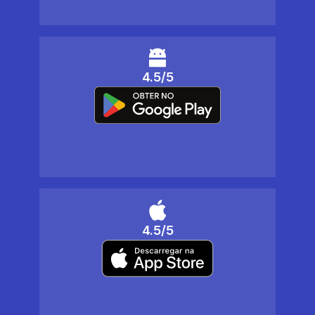
4.5/5
4.5/5