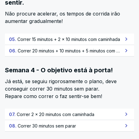
sentir.
Não procure acelerar, os tempos de corrida irão
aumentar gradualmente!
05.
Correr 15 minutos + 2 x 10 minutos com caminhada
06.
Correr 20 minutos + 10 minutos + 5 minutos com caminhada
Semana 4 - O objetivo está à porta!
Já está, se seguiu rigorosamente o plano, deve
conseguir correr 30 minutos sem parar.
Repare como correr o faz sentir-se bem!
07.
Correr 2 x 20 minutos com caminhada
08.
Correr 30 minutos sem parar