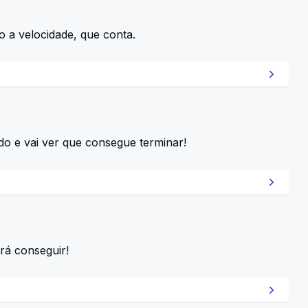
o a velocidade, que conta.
o e vai ver que consegue terminar!
rá conseguir!