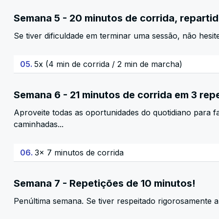
Semana 5 - 20 minutos de corrida, repartid
Se tiver dificuldade em terminar uma sessão, não hesit
05.
5x (4 min de corrida / 2 min de marcha)
Semana 6 - 21 minutos de corrida em 3 rep
Aproveite todas as oportunidades do quotidiano para faz
caminhadas...
06.
3x 7 minutos de corrida
Semana 7 - Repetições de 10 minutos!
Penúltima semana. Se tiver respeitado rigorosamente a 