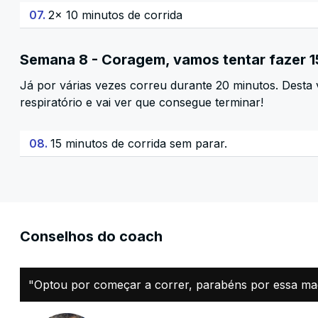
07.
2x 10 minutos de corrida
Semana 8 - Coragem, vamos tentar fazer 1
Já por várias vezes correu durante 20 minutos. Desta
respiratório e vai ver que consegue terminar!
08.
15 minutos de corrida sem parar.
Conselhos do coach
"Optou por começar a correr, parabéns por essa magní