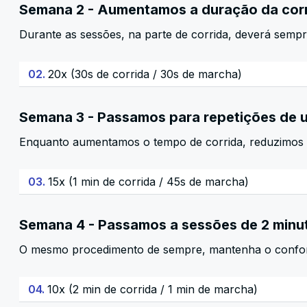
Semana 2 - Aumentamos a duração da cor
Durante as sessões, na parte de corrida, deverá sempre
02.
20x (30s de corrida / 30s de marcha)
Semana 3 - Passamos para repetições de 
Enquanto aumentamos o tempo de corrida, reduzimos p
03.
15x (1 min de corrida / 45s de marcha)
Semana 4 - Passamos a sessões de 2 minu
O mesmo procedimento de sempre, mantenha o conforto 
04.
10x (2 min de corrida / 1 min de marcha)