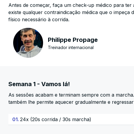
Antes de começar, faça um check-up médico para ter 
existe qualquer contraindicação médica que o impeça de
físico necessário à corrida.
Philippe Propage
Treinador internacional
Semana 1 - Vamos lá!
As sessões acabam e terminam sempre com a marcha. D
também lhe permite aquecer gradualmente e regressar
01.
24x (20s corrida / 30s marcha)