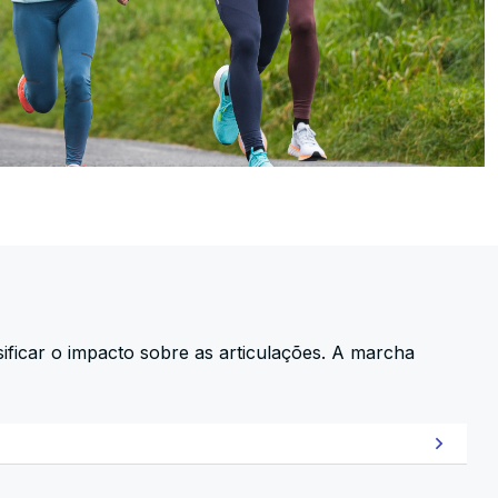
icar o impacto sobre as articulações. A marcha