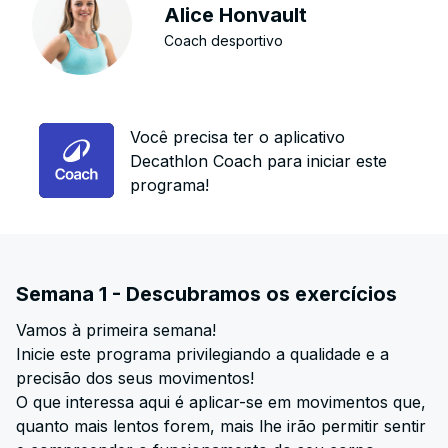
Alice Honvault
Coach desportivo
Você precisa ter o aplicativo
Decathlon Coach para iniciar este
programa!
Semana 1 - Descubramos os exercícios
Vamos à primeira semana!
Inicie este programa privilegiando a qualidade e a
precisão dos seus movimentos!
O que interessa aqui é aplicar-se em movimentos que,
quanto mais lentos forem, mais lhe irão permitir sentir