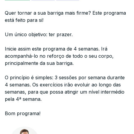
Quer tornar a sua barriga mais firme? Este programa
está feito para si!
Um único objetivo: ter prazer.
Inicie assim este programa de 4 semanas. Irá
acompanhá-lo no reforço de todo o seu corpo,
principalmente da sua barriga.
O princípio é simples: 3 sessões por semana durante
4 semanas. Os exercícios irão evoluir ao longo das
semanas, para que possa atingir um nível intermédio
pela 4ª semana.
Bom programa!