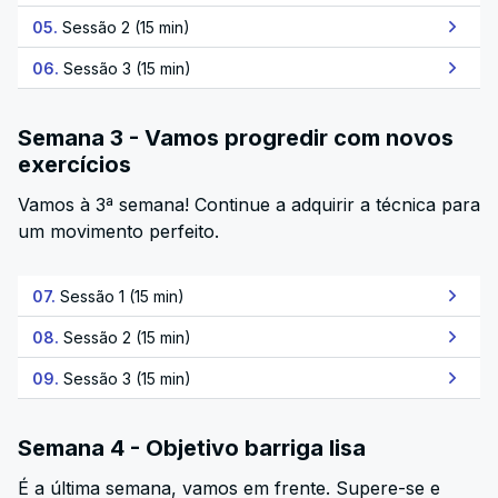
05.
Sessão 2 (15 min)
06.
Sessão 3 (15 min)
Semana 3 - Vamos progredir com novos
exercícios
Vamos à 3ª semana! Continue a adquirir a técnica para
um movimento perfeito.
07.
Sessão 1 (15 min)
08.
Sessão 2 (15 min)
09.
Sessão 3 (15 min)
Semana 4 - Objetivo barriga lisa
É a última semana, vamos em frente. Supere-se e