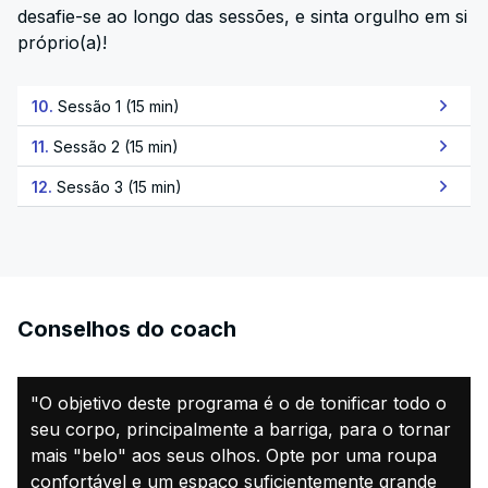
desafie-se ao longo das sessões, e sinta orgulho em si
próprio(a)!
10.
Sessão 1 (15 min)
11.
Sessão 2 (15 min)
12.
Sessão 3 (15 min)
Conselhos do coach
"O objetivo deste programa é o de tonificar todo o
seu corpo, principalmente a barriga, para o tornar
mais "belo" aos seus olhos. Opte por uma roupa
confortável e um espaço suficientemente grande