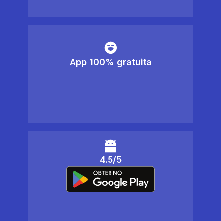
App 100% gratuita
4.5/5