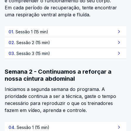
e compreender o funcionamento do seu corpo.
Em cada período de recuperação, tente encontrar
uma respiração ventral ampla e fluída.
01.
Sessão 1 (15 min)
02.
Sessão 2 (15 min)
03.
Sessão 3 (15 min)
Semana 2 - Continuamos a reforçar a
nossa cintura abdominal
Iniciamos a segunda semana do programa. A
prioridade continua a ser a técnica, gaste o tempo
necessário para reproduzir o que os treinadores
fazem em vídeo, aprenda e controle.
04.
Sessão 1 (15 min)