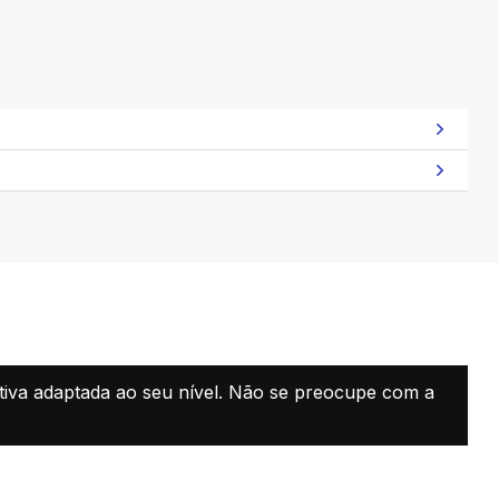
ortiva adaptada ao seu nível. Não se preocupe com a