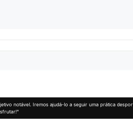
jetivo notável. Iremos ajudá-lo a seguir uma prática desp
sfrutar!"