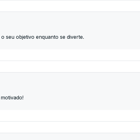
 o seu objetivo enquanto se diverte.
 motivado!