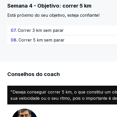
Semana 4 - Objetivo: correr 5 km
Está próximo do seu objetivo, esteja confiante!
07.
Correr 3 km sem parar
08.
Correr 5 km sem parar
Conselhos do coach
"Deseja conseguir correr 5 km, o que constitui um ob
sua velocidade ou o seu ritmo, pois o importante é de