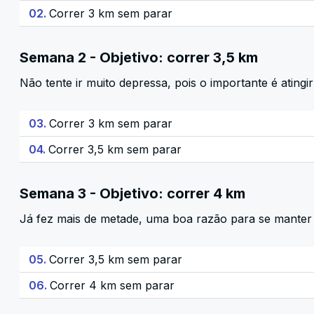
02.
Correr 3 km sem parar
Semana 2 - Objetivo: correr 3,5 km
Não tente ir muito depressa, pois o importante é atingir
03.
Correr 3 km sem parar
04.
Correr 3,5 km sem parar
Semana 3 - Objetivo: correr 4 km
Já fez mais de metade, uma boa razão para se manter
05.
Correr 3,5 km sem parar
06.
Correr 4 km sem parar