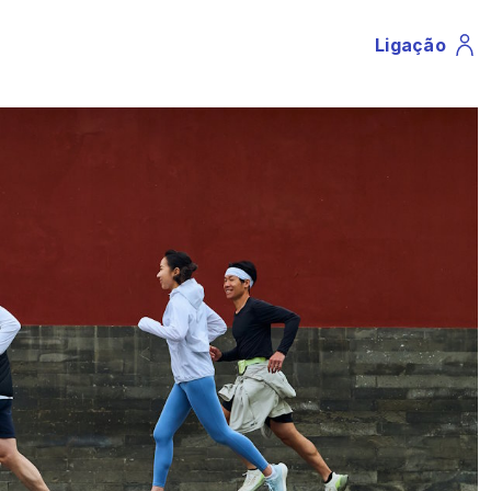
Ligação
Profile