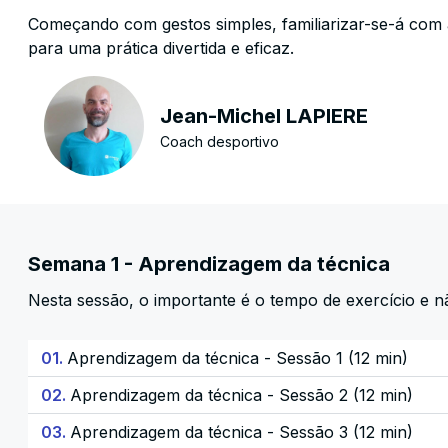
Começando com gestos simples, familiarizar-se-á co
para uma prática divertida e eficaz.
Jean-Michel LAPIERE
Coach desportivo
Semana 1 - Aprendizagem da técnica
Nesta sessão, o importante é o tempo de exercício e n
01.
Aprendizagem da técnica - Sessão 1 (12 min)
02.
Aprendizagem da técnica - Sessão 2 (12 min)
03.
Aprendizagem da técnica - Sessão 3 (12 min)