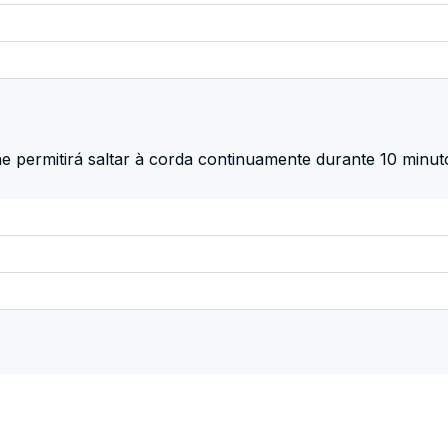
e permitirá saltar à corda continuamente durante 10 minut