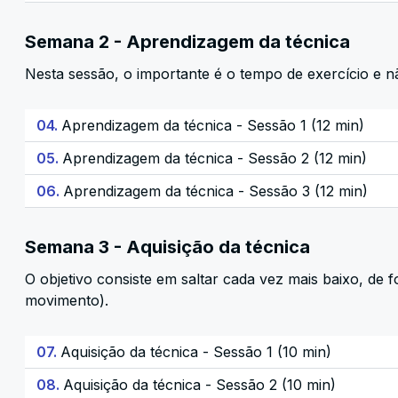
Semana 2 - Aprendizagem da técnica
Nesta sessão, o importante é o tempo de exercício e n
04.
Aprendizagem da técnica - Sessão 1 (12 min)
05.
Aprendizagem da técnica - Sessão 2 (12 min)
06.
Aprendizagem da técnica - Sessão 3 (12 min)
Semana 3 - Aquisição da técnica
O objetivo consiste em saltar cada vez mais baixo, de
movimento).
07.
Aquisição da técnica - Sessão 1 (10 min)
08.
Aquisição da técnica - Sessão 2 (10 min)