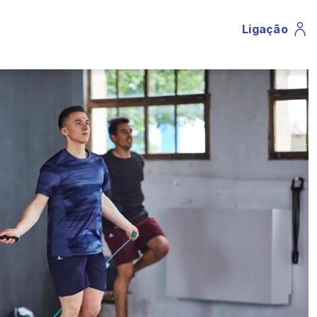
Ligação
Profile