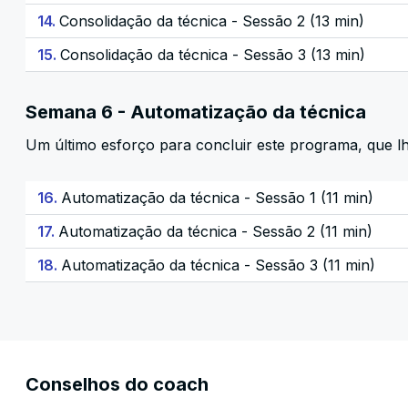
14.
Consolidação da técnica - Sessão 2 (13 min)
15.
Consolidação da técnica - Sessão 3 (13 min)
Semana 6 - Automatização da técnica
Um último esforço para concluir este programa, que lh
16.
Automatização da técnica - Sessão 1 (11 min)
17.
Automatização da técnica - Sessão 2 (11 min)
18.
Automatização da técnica - Sessão 3 (11 min)
Conselhos do coach