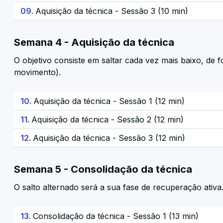
09.
Aquisição da técnica - Sessão 3 (10 min)
Semana 4 - Aquisição da técnica
O objetivo consiste em saltar cada vez mais baixo, de
movimento).
10.
Aquisição da técnica - Sessão 1 (12 min)
11.
Aquisição da técnica - Sessão 2 (12 min)
12.
Aquisição da técnica - Sessão 3 (12 min)
Semana 5 - Consolidação da técnica
O salto alternado será a sua fase de recuperação ativa
13.
Consolidação da técnica - Sessão 1 (13 min)