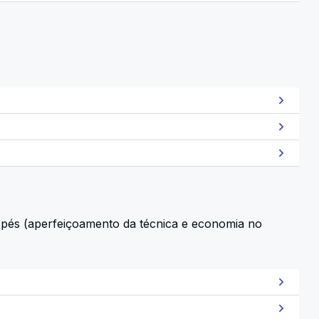
s pés (aperfeiçoamento da técnica e economia no