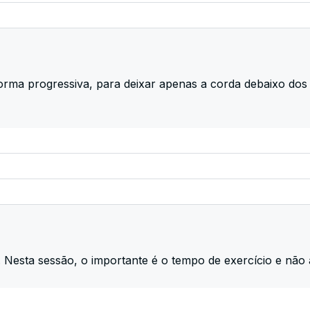
 forma progressiva, para deixar apenas a corda debaixo do
. Nesta sessão, o importante é o tempo de exercício e não 