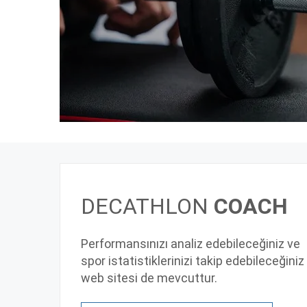
DECATHLON
COACH
Performansınızı analiz edebileceğiniz ve
spor istatistiklerinizi takip edebileceğiniz 
web sitesi de mevcuttur.