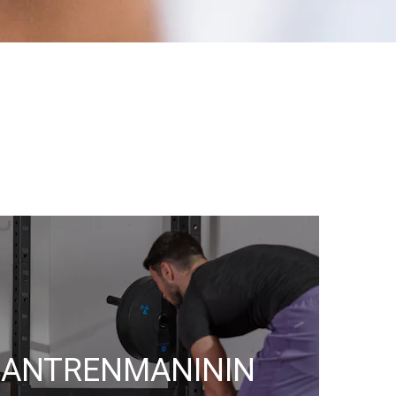
K ANTRENMANININ