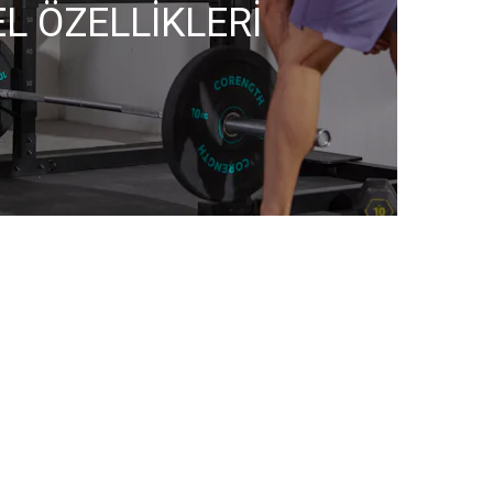
L ÖZELLIKLERI