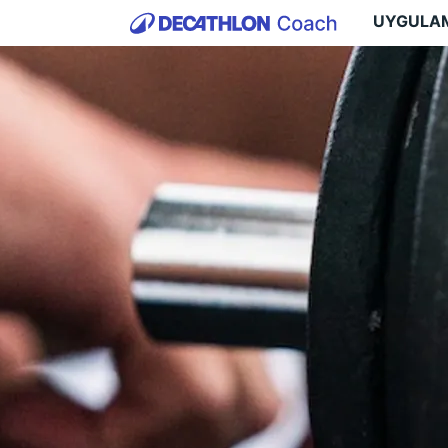
UYGULA