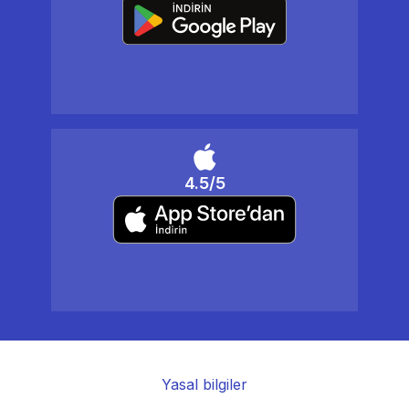
4.5/5
Yasal bilgiler