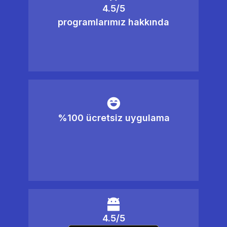
4.5/5
programlarımız hakkında
%100 ücretsiz uygulama
4.5/5