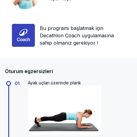
Bu programı başlatmak için
Decathlon Coach uygulamasına
sahip olmanız gerekiyor !
Oturum egzersizleri
Ayak uçları üzerinde plank
01