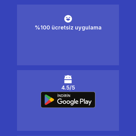
%100 ücretsiz uygulama
4.5/5