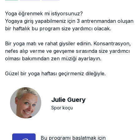
Yoga öğrenmek mi istiyorsunuz?
Yogaya giriş yapabilmeniz için 3 antrenmandan oluşan
bir haftalık bu program size yardımcı olacak.
Bir yoga matı ve rahat giysiler edinin. Konsantrasyon,
nefes alıp verme ve gevşeme sırasında size yardımcı
olması bakımından zen müziği ayarlayın.
Güzel bir yoga haftası geçirmeniz dileğiyle.
Julie Guery
Spor koçu
Bu programı başlatmak için