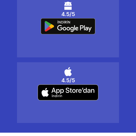
4.5/5
4.5/5