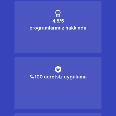
4.5/5
programlarımız hakkında
%100 ücretsiz uygulama