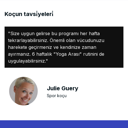
Koçun tavsi̇yeleri̇
"Size uygun gelirse bu programı her hafta
tekrarlayabilirsiniz. Önemli olan vücudunuzu
harekete geçirmeniz ve kendinize zaman
ayırmanız. 6 haftalık "Yoga Arası" rutinini de
uygulayabilirsiniz."
Julie Guery
Spor koçu