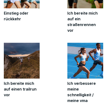
Einstieg oder
Ich bereite mich
rückkehr
auf ein
straßenrennen
vor
Ich bereite mich
Ich verbessere
auf einen trailrun
meine
vor
schnelligkeit /
meine vma