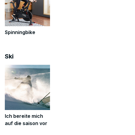
Spinningbike
Ski
Ich bereite mich
auf die saison vor