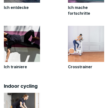
Ich entdecke
Ich mache
fortschritte
Ich trainiere
Crosstrainer
Indoor cycling