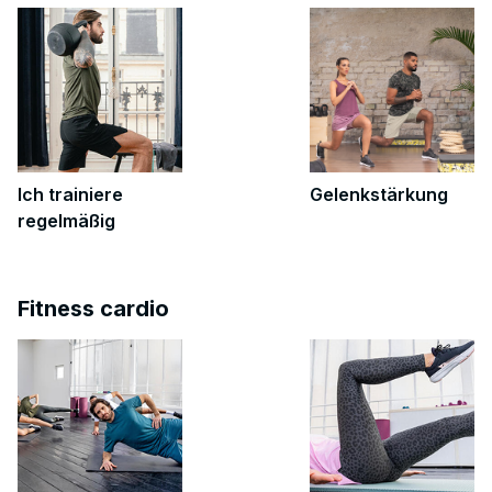
Ich trainiere
Gelenkstärkung
regelmäßig
Fitness cardio