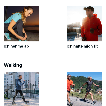
Ich nehme ab
Ich halte mich fit
Walking