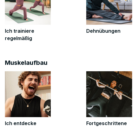
Ich trainiere
Dehnübungen
regelmäßig
Muskelaufbau
Ich entdecke
Fortgeschrittene