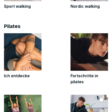
Sport walking
Nordic walking
Pilates
Ich entdecke
Fortschritte in
pilates