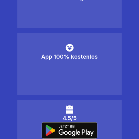
App 100% kostenlos
4.5/5