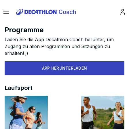
Menu
Pro
Programme
Laden Sie die App Decathlon Coach herunter, um
Zugang zu allen Programmen und Sitzungen zu
erhalten! ;)
APP HERUNTERLADEN
Laufsport