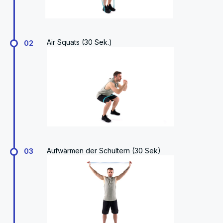
Air Squats (30 Sek.)
02
Aufwärmen der Schultern (30 Sek)
03