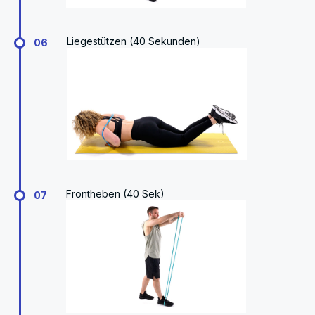
Liegestützen (40 Sekunden)
06
Frontheben (40 Sek)
07