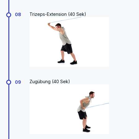
Trizeps-Extension (40 Sek)
08
Zugübung (40 Sek)
09