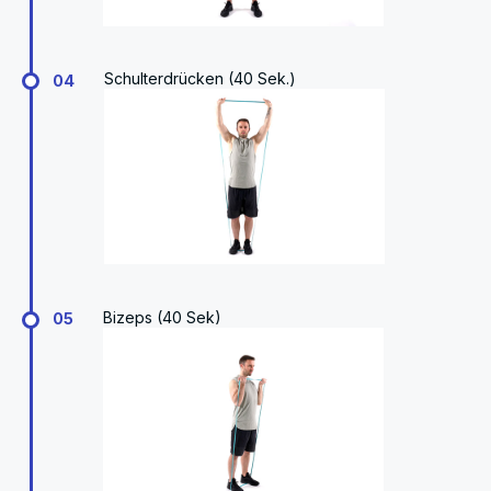
Schulterdrücken (40 Sek.)
04
Bizeps (40 Sek)
05