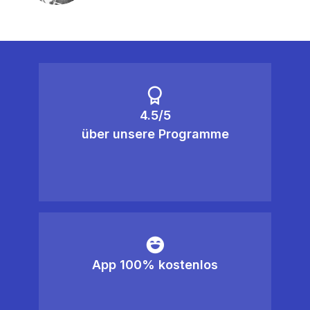
4.5/5
über unsere Programme
App 100% kostenlos