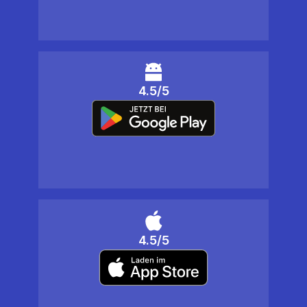
4.5/5
4.5/5