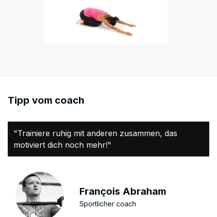
Tipp vom coach
"Trainiere ruhig mit anderen zusammen, das
motiviert dich noch mehr!"
François Abraham
Sportlicher coach