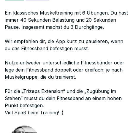
Ein klassisches Muskeltraining mit 6 Übungen. Du hast
immer 40 Sekunden Belastung und 20 Sekunden
Pause. Insgesamt machst du 3 Durchgänge.
Wir empfehlen dir, die App kurz zu pausieren, wenn
du das Fitnessband befestigen musst.
Nutze entweder unterschiedliche Fitnessbänder oder
lege dein Fitnessband doppelt oder dreifach, je nach
Muskelgruppe, die du trainierst.
Für die „Trizeps Extension“ und die „Zugübung im
Stehen“ musst du dein Fitnessband an einem hohen
Punkt befestigen.
Viel Spaß beim Training! :)