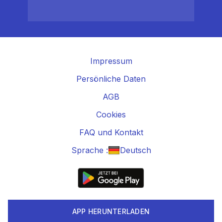
Impressum
Persönliche Daten
AGB
Cookies
FAQ und Kontakt
Sprache :
Deutsch
APP HERUNTERLADEN