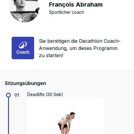
François Abraham
Sportlicher coach
Sie benötigen die Decathlon Coach-
Anwendung, um dieses Programm
zu starten!
Sitzungsübungen
Deadlifts (30 Sek)
01