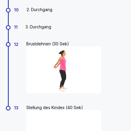
2. Durchgang
10
3. Durchgang
11
Brustdehnen (30 Sek)
12
Stellung des Kindes (40 Sek)
13