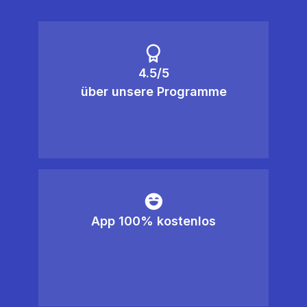
4.5/5
über unsere Programme
App 100% kostenlos