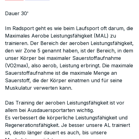
Dauer 30'
Im Radsport geht es wie beim Laufsport oft darum, die
Maximales Aerobe Leistungsfähigkeit (MAL) zu
trainieren. Der Bereich der aeroben Leistungsfähigkeit,
den wir Zone 5 genannt haben, ist der Bereich, in dem
unser Körper bei maximaler Sauerstoffaufnahme
(VO2max), also aerob, Leistung erbringt. Die maximale
Sauerstoffaufnahme ist die maximale Menge an
Sauerstoff, die der Körper einatmen und für seine
Muskulatur verwerten kann.
Das Training der aeroben Leistungsfähigkeit ist vor
allem bei Ausdauersportarten wichtig.
Es verbessert die körperliche Leistungsfähigkeit und
Regenerationsfähigkeit. Je besser unsere AL trainiert
ist, desto länger dauert es auch, bis unsere