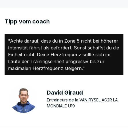
Tipp vom coach
"Achte darauf, dass du in Zone 5 nicht bei höherer
Intensität fährst als gefordert. Sonst schaffst du die
Einheit nicht. Deine Herzfrequenz sollte sich im
Laufe der Trainingseinheit progressiv bis zur
maximalen Herzfrequenz steigern."
David Giraud
Entraineurs de la VAN RYSEL AG2R LA
MONDIALE U19