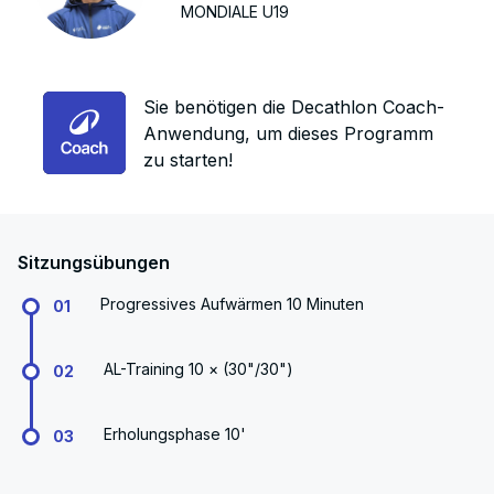
MONDIALE U19
Sie benötigen die Decathlon Coach-
Anwendung, um dieses Programm
zu starten!
Sitzungsübungen
Progressives Aufwärmen 10 Minuten
01
AL-Training 10 × (30"/30")
02
Erholungsphase 10'
03