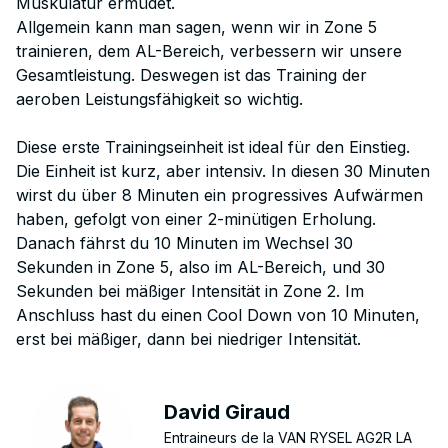
Muskulatur ermüdet.
Allgemein kann man sagen, wenn wir in Zone 5
trainieren, dem AL-Bereich, verbessern wir unsere
Gesamtleistung. Deswegen ist das Training der
aeroben Leistungsfähigkeit so wichtig.
Diese erste Trainingseinheit ist ideal für den Einstieg.
Die Einheit ist kurz, aber intensiv. In diesen 30 Minuten
wirst du über 8 Minuten ein progressives Aufwärmen
haben, gefolgt von einer 2-minütigen Erholung.
Danach fährst du 10 Minuten im Wechsel 30
Sekunden in Zone 5, also im AL-Bereich, und 30
Sekunden bei mäßiger Intensität in Zone 2. Im
Anschluss hast du einen Cool Down von 10 Minuten,
erst bei mäßiger, dann bei niedriger Intensität.
David Giraud
Entraineurs de la VAN RYSEL AG2R LA