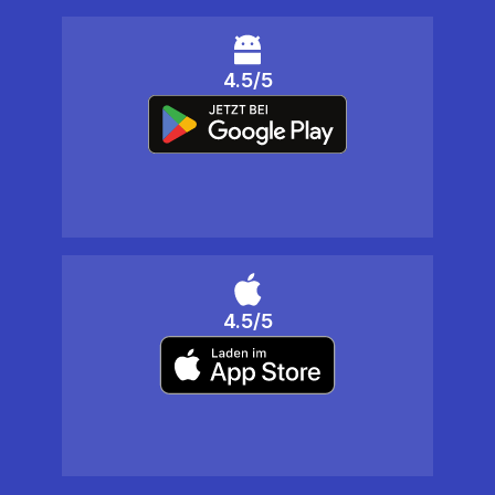
4.5/5
4.5/5