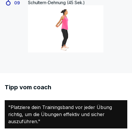
Schultern-Dehnung (45 Sek.)
09
Tipp vom coach
"Platziere dein Trainingsband vor jeder Übung
richtig, um die Übungen effektiv und sicher
auszuführen."