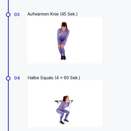
Aufwärmen Knie (45 Sek.)
03
Halbe Squats (4 × 60 Sek.)
04