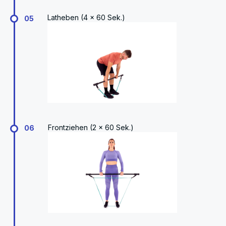
Latheben (4 × 60 Sek.)
05
Frontziehen (2 × 60 Sek.)
06