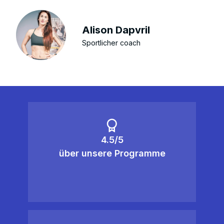
Alison Dapvril
Sportlicher coach
4.5/5
über unsere Programme