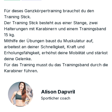
Für dieses Ganzkörpertraining brauchst du den
Training Stick.
Der Training Stick besteht aus einer Stange, zwei
Halterungen mit Karabinern und einem Trainingsband
15 kg.
Mithilfe der Übungen baust du Muskulatur auf,
arbeitest an deiner Schnelligkeit, Kraft und
Erholungsfähigkeit, erhöhst deine Mobilität und stärkst
deine Gelenke.
Für das Training musst du das Trainingsband durch die
Karabiner führen.
Alison Dapvril
Sportlicher coach