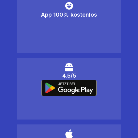
App 100% kostenlos
4.5/5