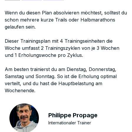
Wenn du diesen Plan absolvieren möchtest, solltest du
schon mehrere kurze Trails oder Halbmarathons
gelaufen sein.
Dieser Trainingsplan mit 4 Trainingseinheiten die
Woche umfasst 2 Trainingszyklen von je 3 Wochen
und 1 Erholungswoche pro Zyklus.
Am besten trainierst du am Dienstag, Donnerstag,
Samstag und Sonntag. So ist die Erholung optimal
verteilt, und du hast die Hauptbelastung am
Wochenende.
Philippe Propage
Internationaler Trainer