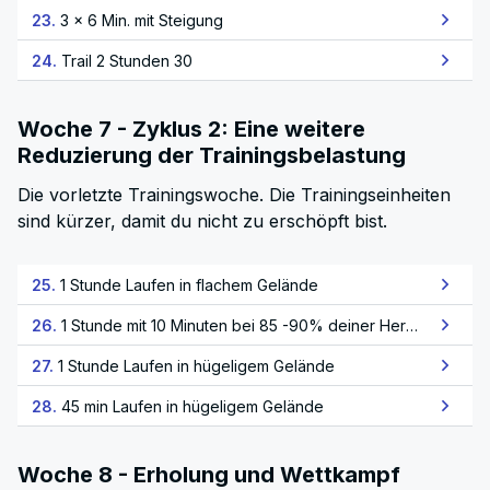
23.
3 × 6 Min. mit Steigung
24.
Trail 2 Stunden 30
Woche 7 - Zyklus 2: Eine weitere
Reduzierung der Trainingsbelastung
Die vorletzte Trainingswoche. Die Trainingseinheiten
sind kürzer, damit du nicht zu erschöpft bist.
25.
1 Stunde Laufen in flachem Gelände
26.
1 Stunde mit 10 Minuten bei 85 -90% deiner Herzfrequenz
27.
1 Stunde Laufen in hügeligem Gelände
28.
45 min Laufen in hügeligem Gelände
Woche 8 - Erholung und Wettkampf