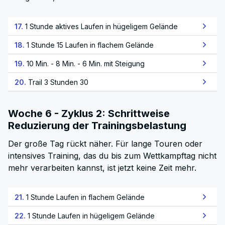
17.
1 Stunde aktives Laufen in hügeligem Gelände
18.
1 Stunde 15 Laufen in flachem Gelände
19.
10 Min. - 8 Min. - 6 Min. mit Steigung
20.
Trail 3 Stunden 30
Woche 6 - Zyklus 2: Schrittweise
Reduzierung der Trainingsbelastung
Der große Tag rückt näher. Für lange Touren oder
intensives Training, das du bis zum Wettkampftag nicht
mehr verarbeiten kannst, ist jetzt keine Zeit mehr.
21.
1 Stunde Laufen in flachem Gelände
22.
1 Stunde Laufen in hügeligem Gelände