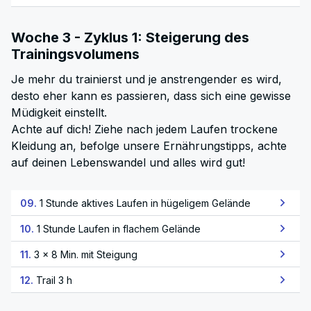
Woche 3 - Zyklus 1: Steigerung des
Trainingsvolumens
Je mehr du trainierst und je anstrengender es wird,
desto eher kann es passieren, dass sich eine gewisse
Müdigkeit einstellt.
Achte auf dich! Ziehe nach jedem Laufen trockene
Kleidung an, befolge unsere Ernährungstipps, achte
auf deinen Lebenswandel und alles wird gut!
09.
1 Stunde aktives Laufen in hügeligem Gelände
10.
1 Stunde Laufen in flachem Gelände
11.
3 × 8 Min. mit Steigung
12.
Trail 3 h