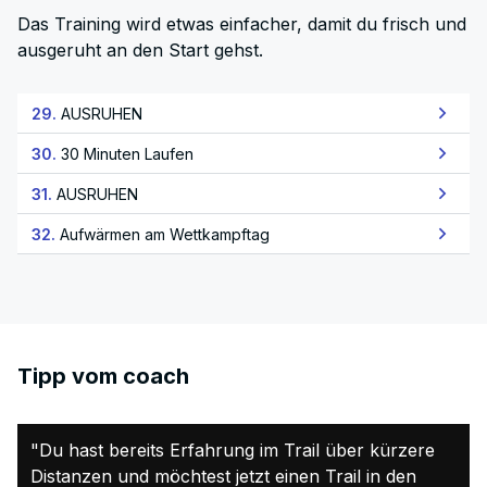
Das Training wird etwas einfacher, damit du frisch und
ausgeruht an den Start gehst.
29.
AUSRUHEN
30.
30 Minuten Laufen
31.
AUSRUHEN
32.
Aufwärmen am Wettkampftag
Tipp vom coach
"Du hast bereits Erfahrung im Trail über kürzere
Distanzen und möchtest jetzt einen Trail in den