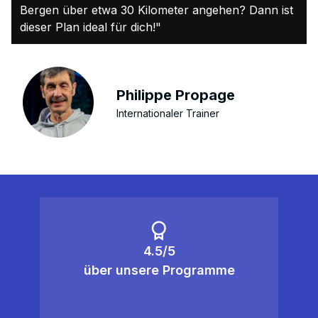
Bergen über etwa 30 Kilometer angehen? Dann ist
dieser Plan ideal für dich!"
Philippe Propage
Internationaler Trainer
4.5/5
über unsere Programme