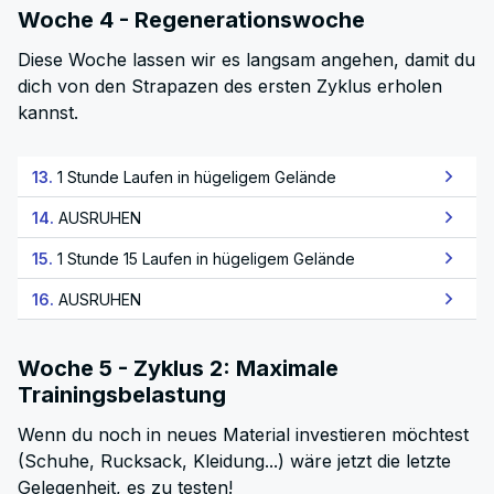
Woche 4 - Regenerationswoche
Diese Woche lassen wir es langsam angehen, damit du
dich von den Strapazen des ersten Zyklus erholen
kannst.
13.
1 Stunde Laufen in hügeligem Gelände
14.
AUSRUHEN
15.
1 Stunde 15 Laufen in hügeligem Gelände
16.
AUSRUHEN
Woche 5 - Zyklus 2: Maximale
Trainingsbelastung
Wenn du noch in neues Material investieren möchtest
(Schuhe, Rucksack, Kleidung...) wäre jetzt die letzte
Gelegenheit, es zu testen!