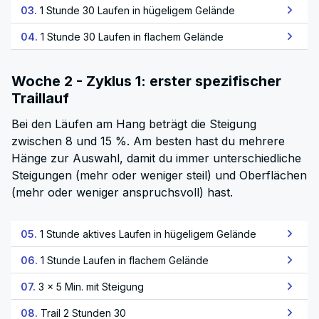
03.
1 Stunde 30 Laufen in hügeligem Gelände
04.
1 Stunde 30 Laufen in flachem Gelände
Woche 2 - Zyklus 1: erster spezifischer
Traillauf
Bei den Läufen am Hang beträgt die Steigung
zwischen 8 und 15 %. Am besten hast du mehrere
Hänge zur Auswahl, damit du immer unterschiedliche
Steigungen (mehr oder weniger steil) und Oberflächen
(mehr oder weniger anspruchsvoll) hast.
05.
1 Stunde aktives Laufen in hügeligem Gelände
06.
1 Stunde Laufen in flachem Gelände
07.
3 × 5 Min. mit Steigung
08.
Trail 2 Stunden 30