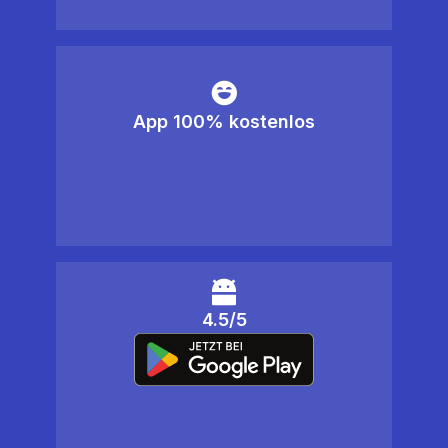
App 100% kostenlos
4.5/5