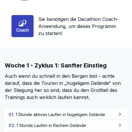
Sie benötigen die Decathlon Coach-
Anwendung, um dieses Programm
zu starten!
Woche 1 - Zyklus 1: Sanfter Einstieg
Auch wenn du schnell in den Bergen bist – achte
darauf, dass die Touren in „hügeligem Gelände“ von
der Steigung her so sind, dass du den Großteil des
Trainings auch wirklich laufen kannst.
01.
1 Stunde aktives Laufen in hügeligem Gelände
02.
1 Stunde Laufen in flachem Gelände