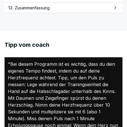
12.
Zusammenfassung
Tipp vom coach
"Bei diesem Programm ist es wichtig, dass du dein
eigenes Tempo findest, indem du auf deine
Herzfrequenz achtest. Tipp, um den Puls zu
messen: Lege während der Trainingseinheit die
Hand auf die Halsschlagader unterhalb des Kinns.
Mit Daumen und Zeigefinger spürst du deinen
Herzschlag. Nimm deine Herzfrequenz über 10
Sekunden und multipliziere sie mit 6 (also 1
Minute). Miss deinen Puls nach 1 Minute
Erholungspause noch einmal: Wenn dein Herz nun