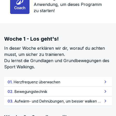
Anwendung, um dieses Programm
zu starten!
Woche 1 - Los geht's!
In dieser Woche erklären wir dir, worauf du achten
musst, um sicher zu trainieren.
Du lernst die Grundlagen und Grundbewegungen des
Sport Walkings.
01.
Herzfrequenz überwachen
02.
Bewegungstechnik
03.
Aufwärm- und Dehnübungen, um besser walken zu können!