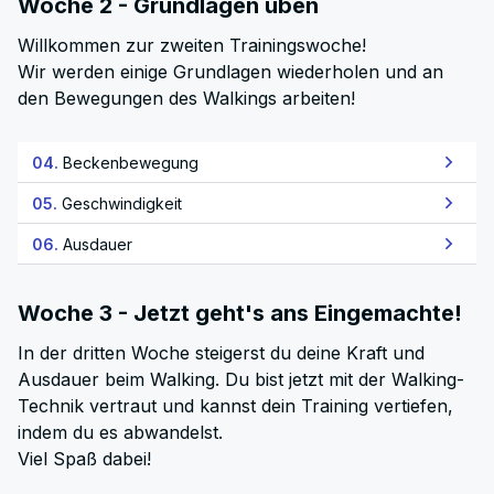
Woche 2 - Grundlagen üben
Willkommen zur zweiten Trainingswoche!
Wir werden einige Grundlagen wiederholen und an
den Bewegungen des Walkings arbeiten!
04.
Beckenbewegung
05.
Geschwindigkeit
06.
Ausdauer
Woche 3 - Jetzt geht's ans Eingemachte!
In der dritten Woche steigerst du deine Kraft und
Ausdauer beim Walking. Du bist jetzt mit der Walking-
Technik vertraut und kannst dein Training vertiefen,
indem du es abwandelst.
Viel Spaß dabei!