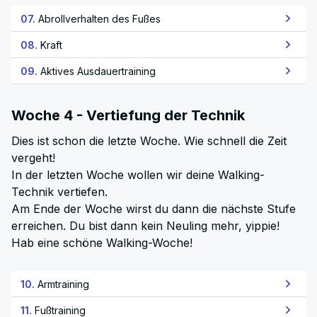
07.
Abrollverhalten des Fußes
08.
Kraft
09.
Aktives Ausdauertraining
Woche 4 - Vertiefung der Technik
Dies ist schon die letzte Woche. Wie schnell die Zeit
vergeht!
In der letzten Woche wollen wir deine Walking-
Technik vertiefen.
Am Ende der Woche wirst du dann die nächste Stufe
erreichen. Du bist dann kein Neuling mehr, yippie!
Hab eine schöne Walking-Woche!
10.
Armtraining
11.
Fußtraining