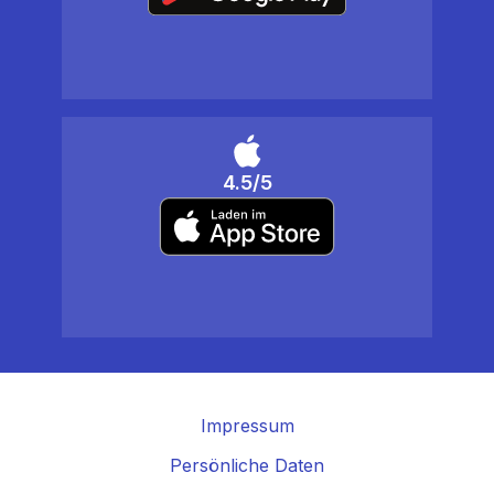
4.5/5
Impressum
Persönliche Daten