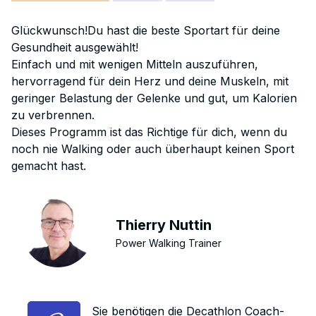
Glückwunsch!Du hast die beste Sportart für deine
Gesundheit ausgewählt!
Einfach und mit wenigen Mitteln auszuführen,
hervorragend für dein Herz und deine Muskeln, mit
geringer Belastung der Gelenke und gut, um Kalorien
zu verbrennen.
Dieses Programm ist das Richtige für dich, wenn du
noch nie Walking oder auch überhaupt keinen Sport
gemacht hast.
Thierry Nuttin
Power Walking Trainer
Sie benötigen die Decathlon Coach-