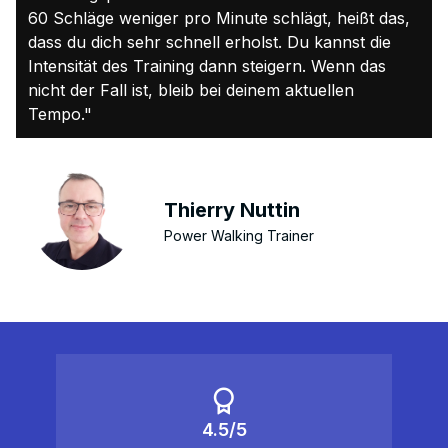
60 Schläge weniger pro Minute schlägt, heißt das,
dass du dich sehr schnell erholst. Du kannst die
Intensität des Training dann steigern. Wenn das
nicht der Fall ist, bleib bei deinem aktuellen
Tempo."
Thierry Nuttin
Power Walking Trainer
4.5/5