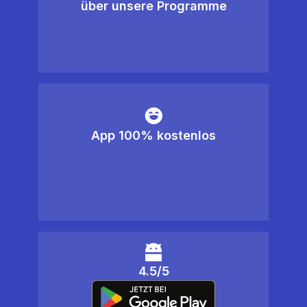
über unsere Programme
App 100% kostenlos
4.5/5