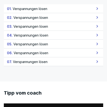
01.
Verspannungen lösen
02.
Verspannungen lösen
03.
Verspannungen lösen
04.
Verspannungen lösen
05.
Verspannungen lösen
06.
Verspannungen lösen
07.
Verspannungen lösen
Tipp vom coach