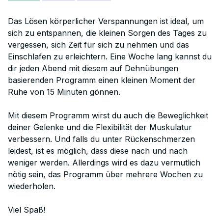
Das Lösen körperlicher Verspannungen ist ideal, um
sich zu entspannen, die kleinen Sorgen des Tages zu
vergessen, sich Zeit für sich zu nehmen und das
Einschlafen zu erleichtern. Eine Woche lang kannst du
dir jeden Abend mit diesem auf Dehnübungen
basierenden Programm einen kleinen Moment der
Ruhe von 15 Minuten gönnen.
Mit diesem Programm wirst du auch die Beweglichkeit
deiner Gelenke und die Flexibilität der Muskulatur
verbessern. Und falls du unter Rückenschmerzen
leidest, ist es möglich, dass diese nach und nach
weniger werden. Allerdings wird es dazu vermutlich
nötig sein, das Programm über mehrere Wochen zu
wiederholen.
Viel Spaß!