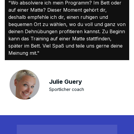
"Wo absolviere ich mein Programm? Im Bett oder
auf einer Matte? Dieser Moment gehört dir,
deshalb empfehle ich dir, einen ruhigen und
bequemen Ort zu wählen, wo du voll und ganz von
deinen Dehnübungen profitieren kannst. Zu Beginn
kann das Training auf einer Matte stattfinden,
später im Bett. Viel Spaß und teile uns gerne deine
Meinung mit."
Julie Guery
Sportlicher coach