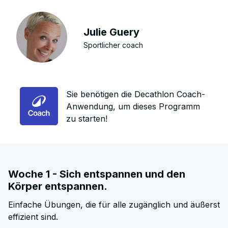
Julie Guery
Sportlicher coach
Sie benötigen die Decathlon Coach-
Anwendung, um dieses Programm
zu starten!
Woche 1 - Sich entspannen und den
Körper entspannen.
Einfache Übungen, die für alle zugänglich und äußerst
effizient sind.