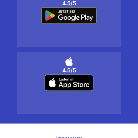
4.5/5
4.5/5