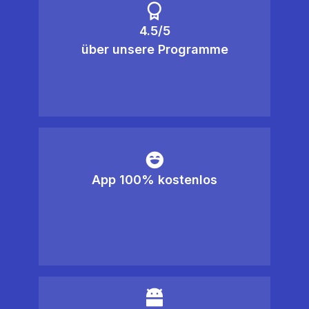
4.5/5
über unsere Programme
App 100% kostenlos