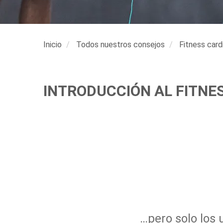
Inicio
Todos nuestros consejos
Fitness card
INTRODUCCIÓN AL FITNE
…pero solo los