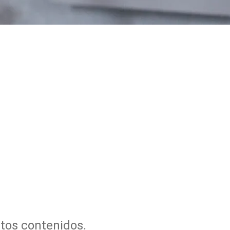
tos contenidos.