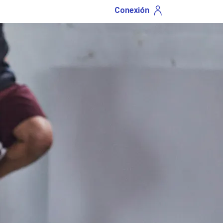
Conexión