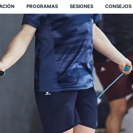
CACIÓN
PROGRAMAS
SESIONES
CONSEJOS