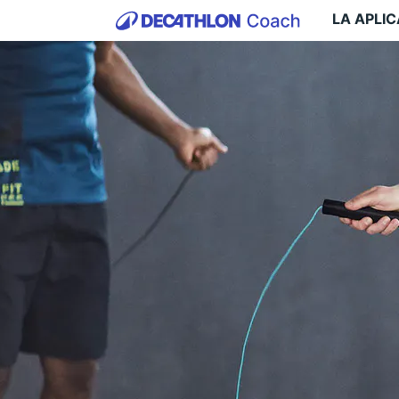
LA APLI