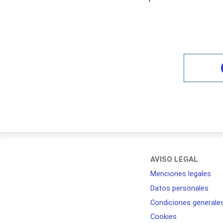
AVISO LEGAL
Menciones legales
Datos personales
Condiciones generale
Cookies