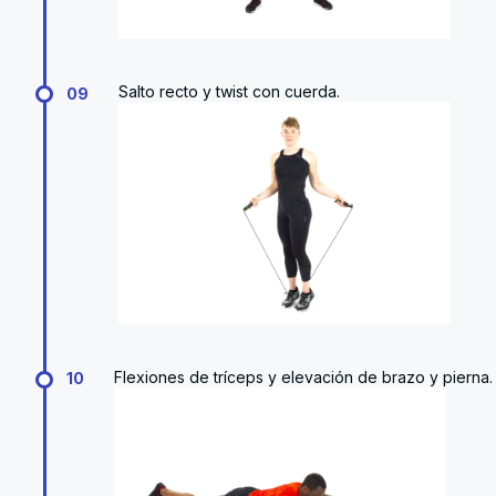
Salto recto y twist con cuerda.
09
Flexiones de tríceps y elevación de brazo y pierna.
10