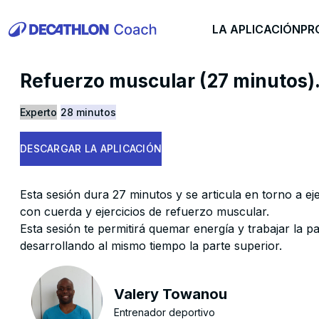
LA APLICACIÓN
PR
Refuerzo muscular (27 minutos)
Experto
28 minutos
DESCARGAR LA APLICACIÓN
Esta sesión dura 27 minutos y se articula en torno a eje
con cuerda y ejercicios de refuerzo muscular.
Esta sesión te permitirá quemar energía y trabajar la pa
desarrollando al mismo tiempo la parte superior.
Valery Towanou
Entrenador deportivo