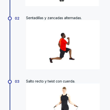
Sentadillas y zancadas alternadas.
02
Salto recto y twist con cuerda.
03