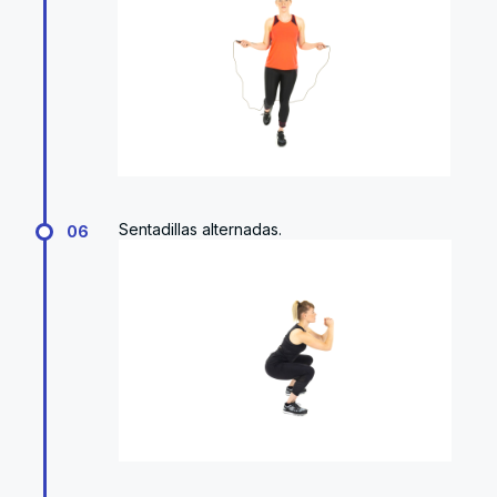
Sentadillas alternadas.
06