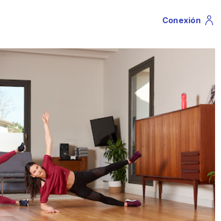
Conexión
Profile