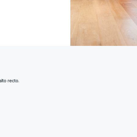
lto recto.