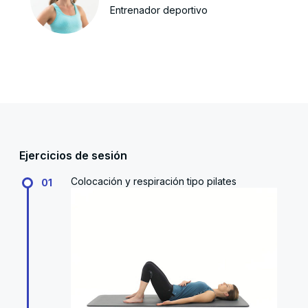
Entrenador deportivo
Ejercicios de sesión
Colocación y respiración tipo pilates
01