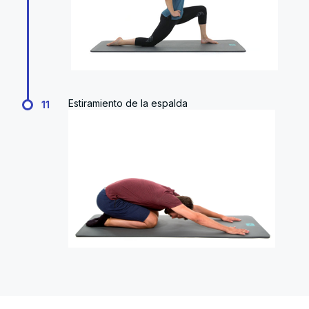
Estiramiento de la espalda
11