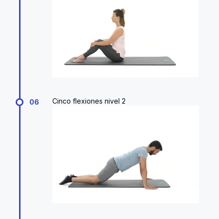
Cinco flexiones nivel 2
06