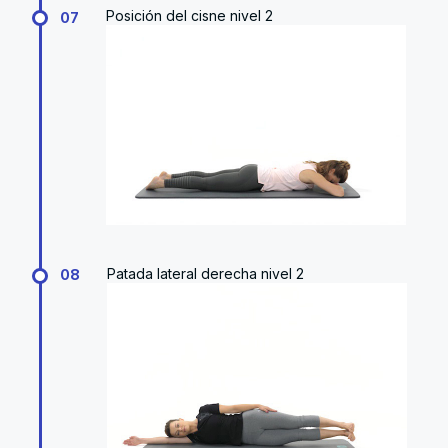
Posición del cisne nivel 2
07
Patada lateral derecha nivel 2
08