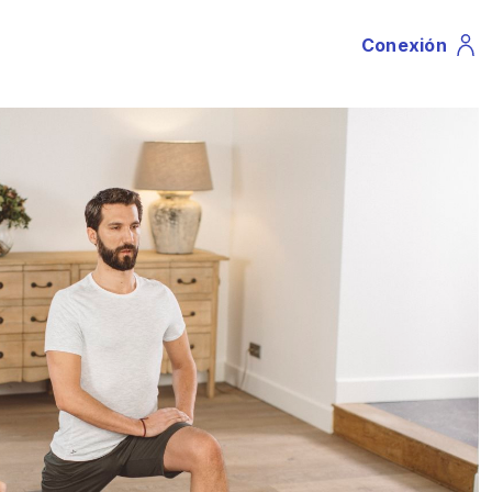
Conexión
Profile