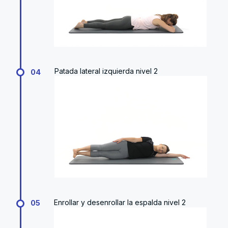
Patada lateral izquierda nivel 2
04
Enrollar y desenrollar la espalda nivel 2
05