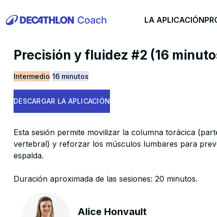
LA APLICACIÓN
PR
Precisión y fluidez #2 (16 minuto
Intermedio
16 minutos
DESCARGAR LA APLICACIÓN
Esta sesión permite movilizar la columna torácica (par
vertebral) y reforzar los músculos lumbares para prev
espalda.
Duración aproximada de las sesiones: 20 minutos.
Alice Honvault