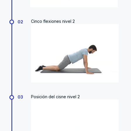
Cinco flexiones nivel 2
02
Posición del cisne nivel 2
03