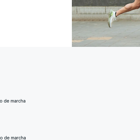
uto de marcha
uto de marcha