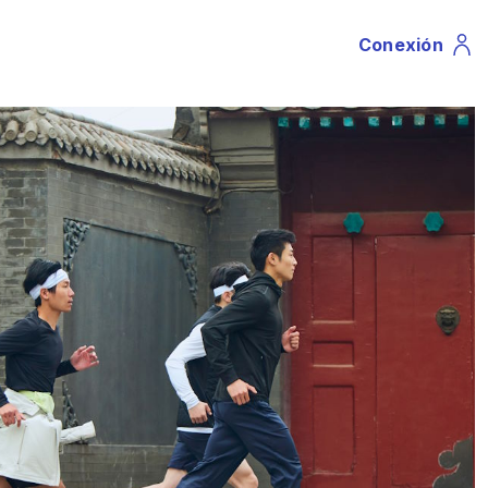
Conexión
Profile