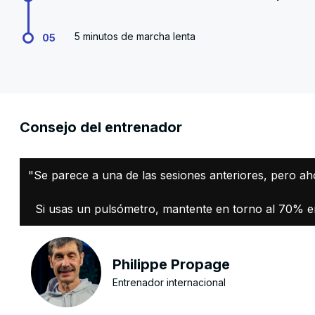
5 minutos de marcha lenta
05
Consejo del entrenador
"Se parece a una de las sesiones anteriores, pero ah
Si usas un pulsómetro, mantente en torno al 70% en l
Philippe Propage
Entrenador internacional