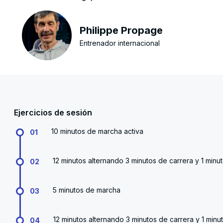
Philippe Propage
Entrenador internacional
Ejercicios de sesión
10 minutos de marcha activa
01
12 minutos alternando 3 minutos de carrera y 1 min
02
5 minutos de marcha
03
12 minutos alternando 3 minutos de carrera y 1 min
04