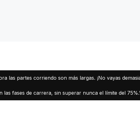
ora las partes corriendo son más largas. ¡No vayas demasi
as fases de carrera, sin superar nunca el límite del 75%.