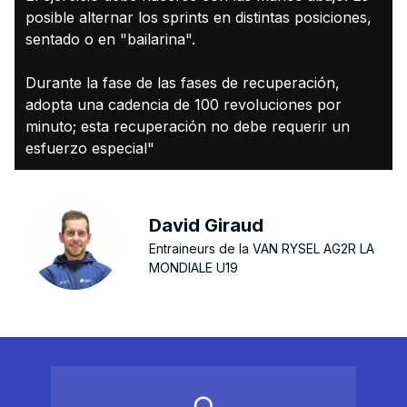
posible alternar los sprints en distintas posiciones,
sentado o en "bailarina".
Durante la fase de las fases de recuperación,
adopta una cadencia de 100 revoluciones por
minuto; esta recuperación no debe requerir un
esfuerzo especial"
David Giraud
Entraineurs de la VAN RYSEL AG2R LA
MONDIALE U19