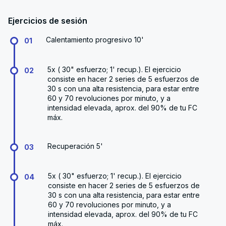
Ejercicios de sesión
Calentamiento progresivo 10'
01
5x ( 30" esfuerzo; 1' recup.). El ejercicio
02
consiste en hacer 2 series de 5 esfuerzos de
30 s con una alta resistencia, para estar entre
60 y 70 revoluciones por minuto, y a
intensidad elevada, aprox. del 90% de tu FC
máx.
Recuperación 5'
03
5x ( 30" esfuerzo; 1' recup.). El ejercicio
04
consiste en hacer 2 series de 5 esfuerzos de
30 s con una alta resistencia, para estar entre
60 y 70 revoluciones por minuto, y a
intensidad elevada, aprox. del 90% de tu FC
máx.