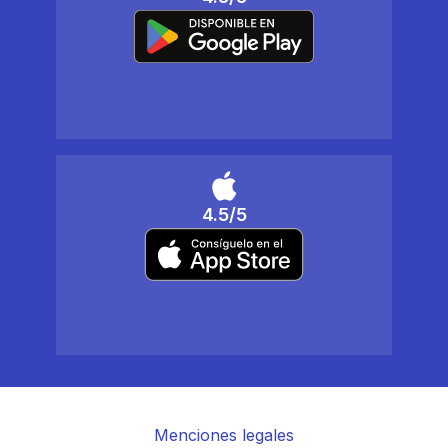
4.5/5
Menciones legales