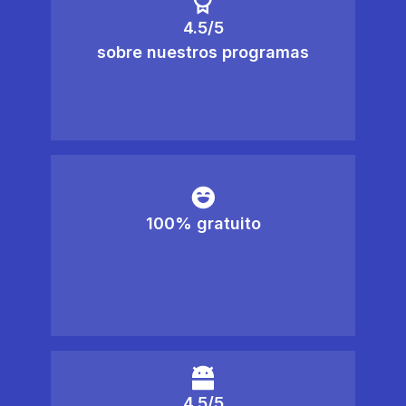
4.5/5
sobre nuestros programas
100% gratuito
4.5/5